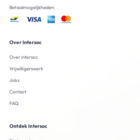
Betaalmogelijkheden:
Over Intersoc
Over intersoc
Vrijwilligerswerk
Jobs
Contact
FAQ
Ontdek Intersoc