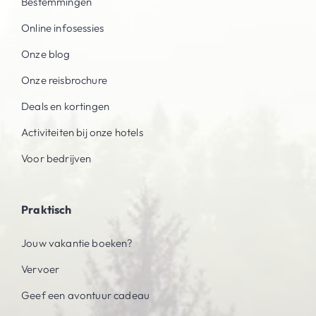
Bestemmingen
Online infosessies
Onze blog
Onze reisbrochure
Deals en kortingen
Activiteiten bij onze hotels
Voor bedrijven
Praktisch
Jouw vakantie boeken?
Vervoer
Geef een avontuur cadeau