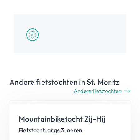
Andere fietstochten in St. Moritz
Andere fietstochten
Mountainbiketocht Zij-Hij
Fietstocht langs 3 meren.