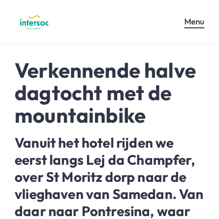
Menu
Verkennende halve
dagtocht met de
mountainbike
Vanuit het hotel rijden we
eerst langs Lej da Champfer,
over St Moritz dorp naar de
vlieghaven van Samedan. Van
daar naar Pontresina, waar