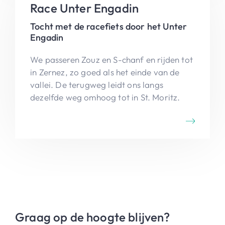
Race Unter Engadin
Tocht met de racefiets door het Unter
Engadin
We passeren Zouz en S-chanf en rijden tot
in Zernez, zo goed als het einde van de
vallei. De terugweg leidt ons langs
dezelfde weg omhoog tot in St. Moritz.
Graag op de hoogte blijven?