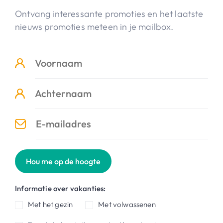
Ontvang interessante promoties en het laatste
nieuws promoties meteen in je mailbox.
Hou me op de hoogte
Informatie over vakanties:
Met het gezin
Met volwassenen