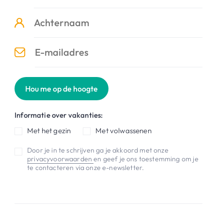
Hou me op de hoogte
Informatie over vakanties:
Met het gezin
Met volwassenen
Door je in te schrijven ga je akkoord met onze
privacyvoorwaarden
en geef je ons toestemming om je
te contacteren via onze e-newsletter.