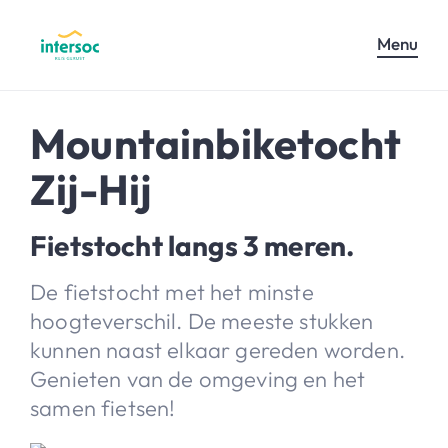
Menu
Mountainbiketocht
Zij-Hij
Fietstocht langs 3 meren.
De fietstocht met het minste
hoogteverschil. De meeste stukken
kunnen naast elkaar gereden worden.
Genieten van de omgeving en het
samen fietsen!