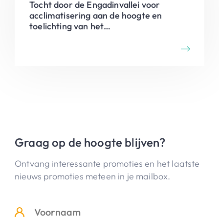
Tocht door de Engadinvallei voor
acclimatisering aan de hoogte en
toelichting van het
racefietsprogramma.
Graag op de hoogte blijven?
Ontvang interessante promoties en het laatste
nieuws promoties meteen in je mailbox.