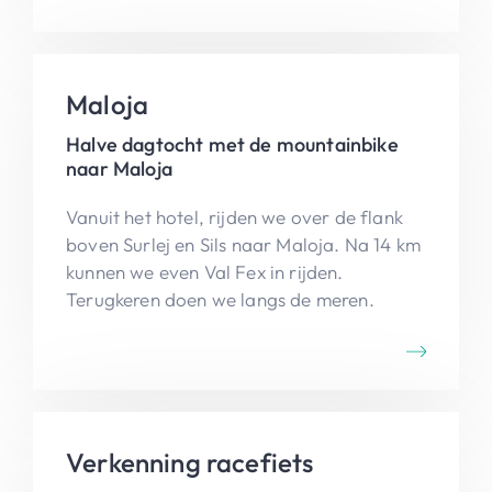
Maloja
Halve dagtocht met de mountainbike
naar Maloja
Vanuit het hotel, rijden we over de flank
boven Surlej en Sils naar Maloja. Na 14 km
kunnen we even Val Fex in rijden.
Terugkeren doen we langs de meren.
Verkenning racefiets