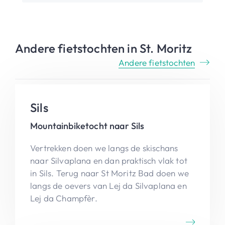
Andere fietstochten in St. Moritz
Andere fietstochten
Sils
Mountainbiketocht naar Sils
Vertrekken doen we langs de skischans
naar Silvaplana en dan praktisch vlak tot
in Sils. Terug naar St Moritz Bad doen we
langs de oevers van Lej da Silvaplana en
Lej da Champfèr.