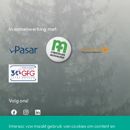
In samenwerking met:
Volg ons!
Intersoc vzw maakt gebruik van cookies om content en