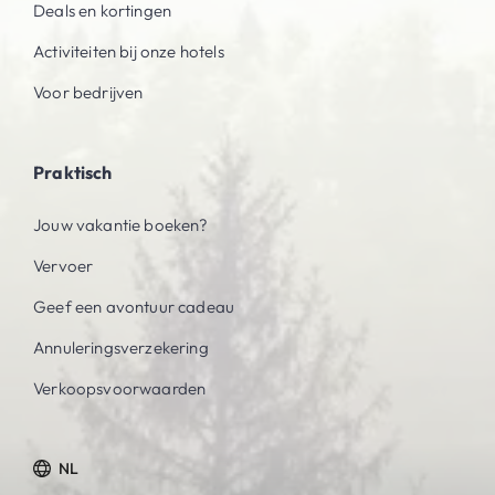
Deals en kortingen
Activiteiten bij onze hotels
Voor bedrijven
Praktisch
Jouw vakantie boeken?
Vervoer
Geef een avontuur cadeau
Annuleringsverzekering
Verkoopsvoorwaarden
NL