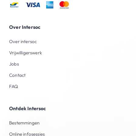
Over Intersoc
Over intersoc
Vrijwilligerswerk
Jobs
Contact
FAQ
Ontdek Intersoc
Bestemmingen
Online infosessies