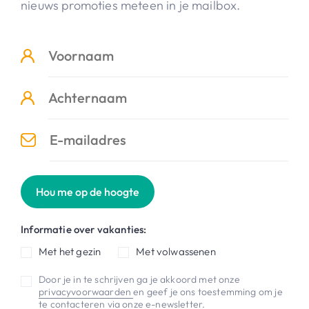
nieuws promoties meteen in je mailbox.
Hou me op de hoogte
Informatie over vakanties:
Met het gezin
Met volwassenen
Door je in te schrijven ga je akkoord met onze
privacyvoorwaarden
en geef je ons toestemming om je
te contacteren via onze e-newsletter.