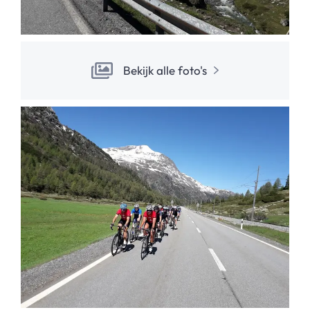
Bekijk alle foto's