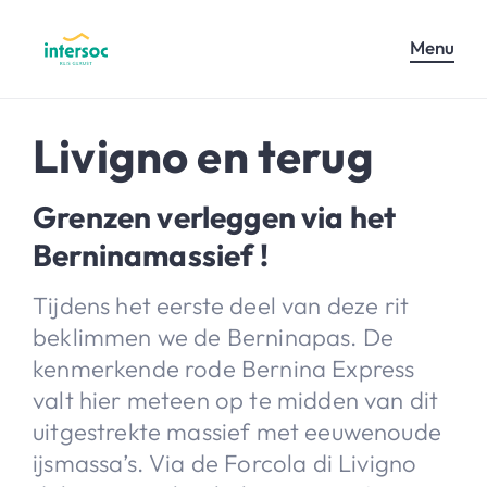
Menu
Livigno en terug
Grenzen verleggen via het
Berninamassief !
Tijdens het eerste deel van deze rit
beklimmen we de Berninapas. De
kenmerkende rode Bernina Express
valt hier meteen op te midden van dit
uitgestrekte massief met eeuwenoude
ijsmassa’s. Via de Forcola di Livigno