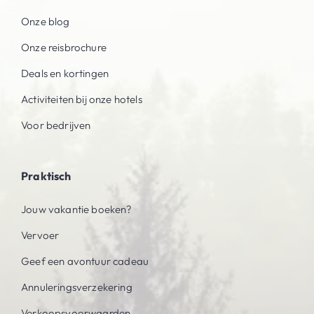
Onze blog
Onze reisbrochure
Deals en kortingen
Activiteiten bij onze hotels
Voor bedrijven
Praktisch
Jouw vakantie boeken?
Vervoer
Geef een avontuur cadeau
Annuleringsverzekering
Verkoopsvoorwaarden