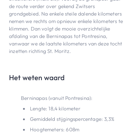
de route verder over gekend Zwitsers
grondgebied. Na enkele steile dalende kilometers
nemen we rechts om opnieuw enkele kilometers te
klimmen. Dan volgt de mooie overzichtelijke
afdaling van de Berninapas tot Pontresina,
vanwaar we de laatste kilometers van deze tocht
inzetten richting St. Moritz.
Het weten waard
Berninapas (vanuit Pontresina):
Lengte: 18,4 kilometer
Gemiddeld stijgingspercentage: 3,3%
Hoogtemeters: 608m