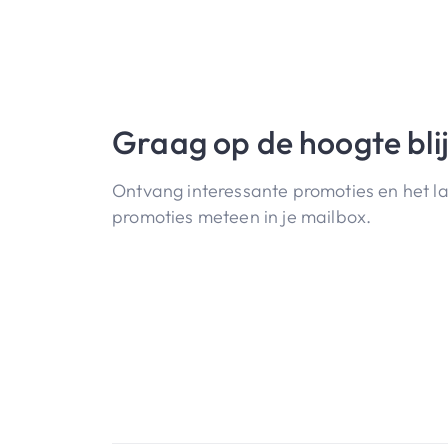
Graag op de hoogte bli
Ontvang interessante promoties en het l
promoties meteen in je mailbox.