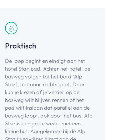
Praktisch
De loop begint en eindigt aan het
hotel Stahlbad. Achter het hotel, de
bosweg volgen tot het bord "Alp
Staz", dat naar rechts gaat. Daar
kun je kiezen of je verder op de
bosweg wilt blijven rennen of het
pad wilt inslaan dat parallel aan de
bosweg loopt, ook door het bos. Alp
Staz is een grote weide met een
kleine hut. Aangekomen bij de Alp
Staz (wegwijzer direct aan de