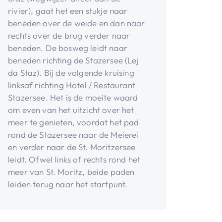
rivier), gaat het een stukje naar
beneden over de weide en dan naar
rechts over de brug verder naar
beneden. De bosweg leidt naar
beneden richting de Stazersee (Lej
da Staz). Bij de volgende kruising
linksaf richting Hotel / Restaurant
Stazersee. Het is de moeite waard
om even van het uitzicht over het
meer te genieten, voordat het pad
rond de Stazersee naar de Meierei
en verder naar de St. Moritzersee
leidt. Ofwel links of rechts rond het
meer van St. Moritz, beide paden
leiden terug naar het startpunt.