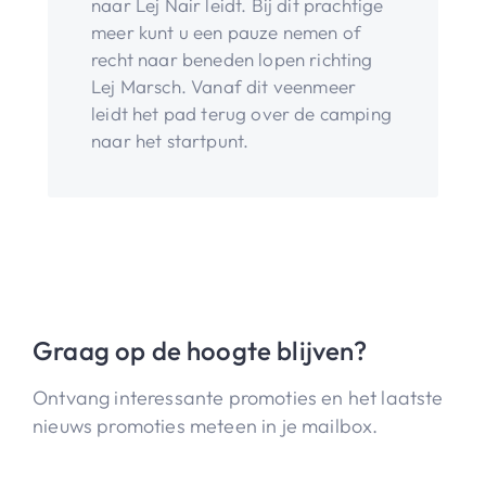
naar Lej Nair leidt. Bij dit prachtige
meer kunt u een pauze nemen of
recht naar beneden lopen richting
Lej Marsch. Vanaf dit veenmeer
leidt het pad terug over de camping
naar het startpunt.
Graag op de hoogte blijven?
Ontvang interessante promoties en het laatste
nieuws promoties meteen in je mailbox.