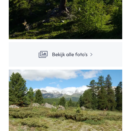
Bekijk alle foto's