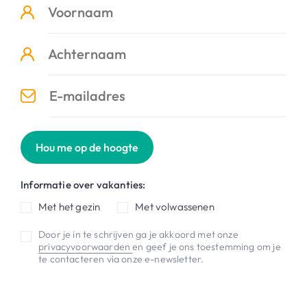
Hou me op de hoogte
Informatie over vakanties:
Met het gezin
Met volwassenen
Door je in te schrijven ga je akkoord met onze
privacyvoorwaarden
en geef je ons toestemming om je
te contacteren via onze e-newsletter.