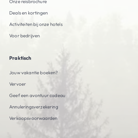
Onze reisbrochure
Deals en kortingen
Activiteiten bij onze hotels
Voor bedrijven
Praktisch
Jouw vakantie boeken?
Vervoer
Geef een avontuur cadeau
Annuleringsverzekering
Verkoopsvoorwaarden