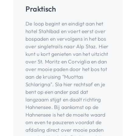
Praktisch
De loop begint en eindigt aan het
hotel Stahlbad en voert eerst over
bospaden en vervolgens in het bos
over singletrails naar Alp Staz. Hier
kunt u kort genieten van het uitzicht
over St. Moritz en Corviglia en dan
over mooie paden door het bos tot
aan de kruising "Muottas
Schlarigna". Sla hier rechtsaf en je
bent op een ander pad dat
langzaam stijgt en daalt richting
Hahnensee. Bij aankomst op de
Hahnensee is het de moeite waard
om even te pauzeren voordat de
afdaling direct over mooie paden