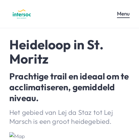
Menu
Heideloop in St.
Moritz
Prachtige trail en ideaal om te
acclimatiseren, gemiddeld
niveau.
Het gebied van Lej da Staz tot Lej
Marsch is een groot heidegebied.