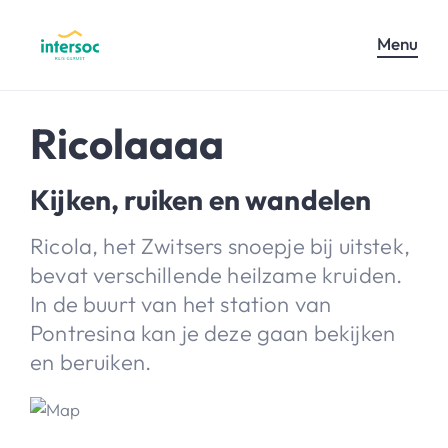
Menu
Ricolaaaa
Kijken, ruiken en wandelen
Ricola, het Zwitsers snoepje bij uitstek,
bevat verschillende heilzame kruiden.
In de buurt van het station van
Pontresina kan je deze gaan bekijken
en beruiken.