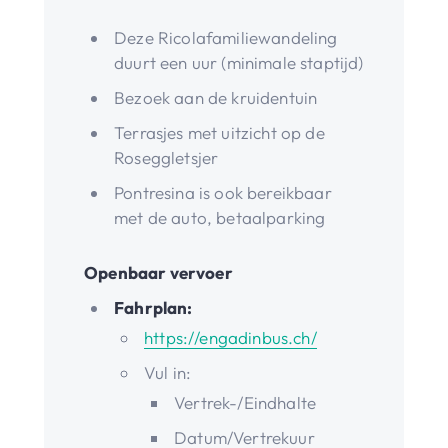
Deze Ricolafamiliewandeling
duurt een uur (minimale staptijd)
Bezoek aan de kruidentuin
Terrasjes met uitzicht op de
Roseggletsjer
Pontresina is ook bereikbaar
met de auto, betaalparking
Openbaar vervoer
Fahrplan:
https://engadinbus.ch/
Vul in:
Vertrek-/Eindhalte
Datum/Vertrekuur