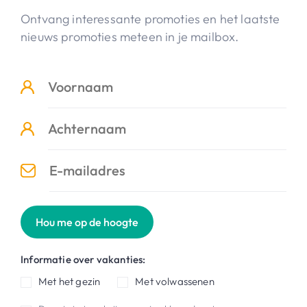
Ontvang interessante promoties en het laatste
nieuws promoties meteen in je mailbox.
Hou me op de hoogte
Informatie over vakanties:
Met het gezin
Met volwassenen