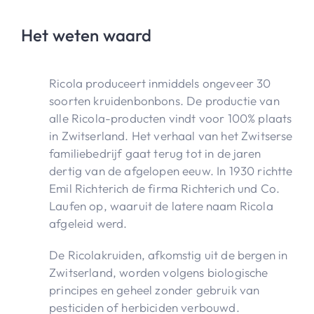
Het weten waard
Ricola produceert inmiddels ongeveer 30
soorten kruidenbonbons. De productie van
alle Ricola-producten vindt voor 100% plaats
in Zwitserland. Het verhaal van het Zwitserse
familiebedrijf gaat terug tot in de jaren
dertig van de afgelopen eeuw. In 1930 richtte
Emil Richterich de firma Richterich und Co.
Laufen op, waaruit de latere naam Ricola
afgeleid werd.
De Ricolakruiden, afkomstig uit de bergen in
Zwitserland, worden volgens biologische
principes en geheel zonder gebruik van
pesticiden of herbiciden verbouwd.