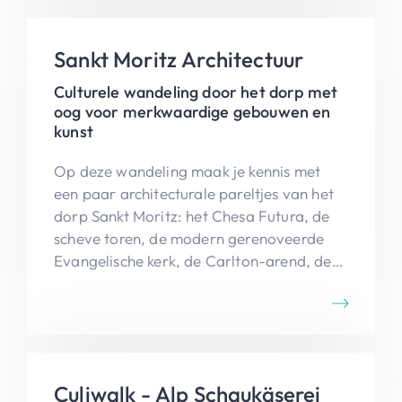
omliggende valleien.
Sankt Moritz Architectuur
Culturele wandeling door het dorp met
oog voor merkwaardige gebouwen en
kunst
Op deze wandeling maak je kennis met
een paar architecturale pareltjes van het
dorp Sankt Moritz: het Chesa Futura, de
scheve toren, de modern gerenoveerde
Evangelische kerk, de Carlton-arend, de
kunstgalerijen, ...
Culiwalk - Alp Schaukäserei