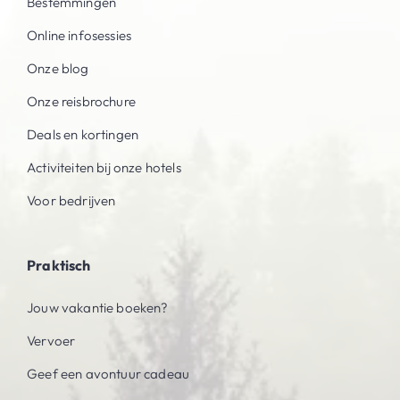
Bestemmingen
Online infosessies
Onze blog
Onze reisbrochure
Deals en kortingen
Activiteiten bij onze hotels
Voor bedrijven
Praktisch
Jouw vakantie boeken?
Vervoer
Geef een avontuur cadeau