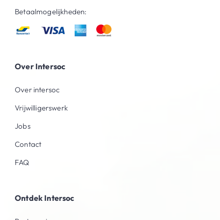
Betaalmogelijkheden:
Over Intersoc
Over intersoc
Vrijwilligerswerk
Jobs
Contact
FAQ
Ontdek Intersoc