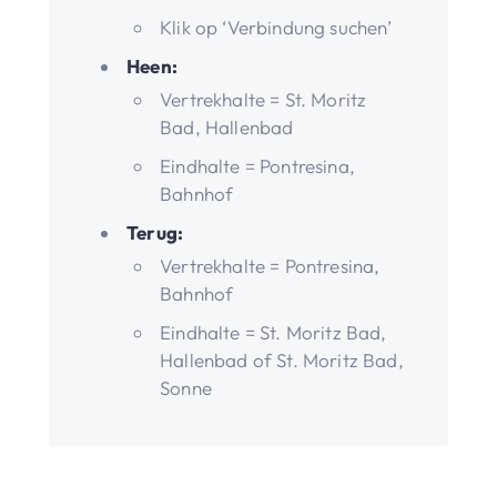
Klik op ‘Verbindung suchen’
Heen:
Vertrekhalte = St. Moritz
Bad, Hallenbad
Eindhalte = Pontresina,
Bahnhof
Terug:
Vertrekhalte = Pontresina,
Bahnhof
Eindhalte = St. Moritz Bad,
Hallenbad of St. Moritz Bad,
Sonne