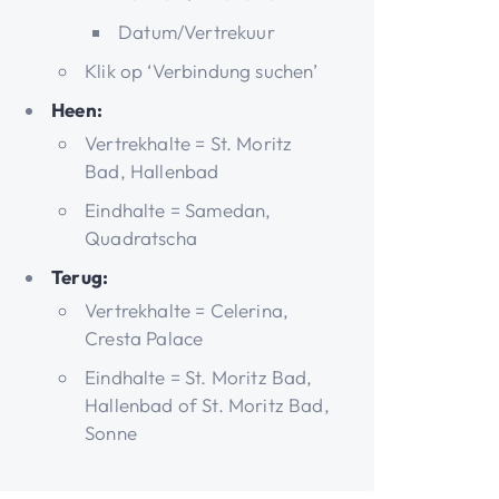
Datum/Vertrekuur
Klik op ‘Verbindung suchen’
Heen:
Vertrekhalte = St. Moritz
Bad, Hallenbad
Eindhalte = Samedan,
Quadratscha
Terug:
Vertrekhalte = Celerina,
Cresta Palace
Eindhalte = St. Moritz Bad,
Hallenbad of St. Moritz Bad,
Sonne