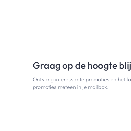
Graag op de hoogte bli
Ontvang interessante promoties en het l
promoties meteen in je mailbox.