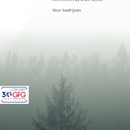
Voor bedrijven