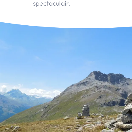
spectaculair.