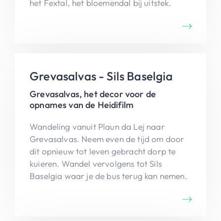
het Fextal, het bloemendal bij uitstek.
Grevasalvas - Sils Baselgia
Grevasalvas, het decor voor de
opnames van de Heidifilm
Wandeling vanuit Plaun da Lej naar
Grevasalvas. Neem even de tijd om door
dit opnieuw tot leven gebracht dorp te
kuieren. Wandel vervolgens tot Sils
Baselgia waar je de bus terug kan nemen.