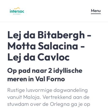
Menu
Lej da Bitabergh -
Motta Salacina -
Lej da Cavloc
Op pad naar 2 idyllische
meren in Val Forno
Rustige lusvormige dagwandeling
vanuit Maloja. Vertrekkend aan de
stuwdam over de Orlegna ga je op