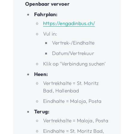
Openbaar vervoer
Fahrplan:
https://engadinbus.ch/
Vul in:
Vertrek-/Eindhalte
Datum/Vertrekuur
Klik op ‘Verbindung suchen’
Heen:
Vertrekhalte = St. Moritz
Bad, Hallenbad
Eindhalte = Maloja, Posta
Terug:
Vertrekhalte = Maloja, Posta
Eindhalte = St. Moritz Bad,