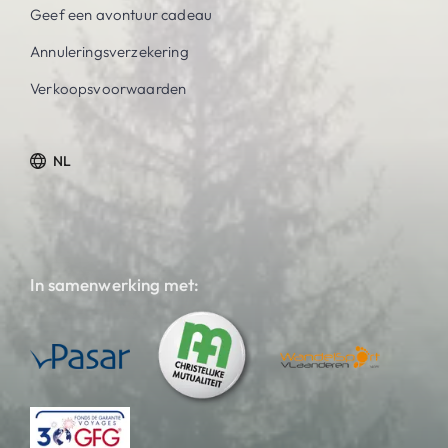
Geef een avontuur cadeau
Annuleringsverzekering
Verkoopsvoorwaarden
NL
In samenwerking met: