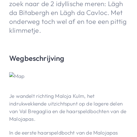
zoek naar de 2 idyllische meren: Lägh
da Bitabergh en Lägh da Cavloc. Met
onderweg toch wel af en toe een pittig
klimmetje.
Wegbeschrijving
Je wandelt richting Maloja Kulm, het
indrukwekkende uitzichtspunt op de lagere delen
van Val Bregaglia en de haarspeldbochten van de
Malojapas.
In de eerste haarspeldbocht van de Malojapas