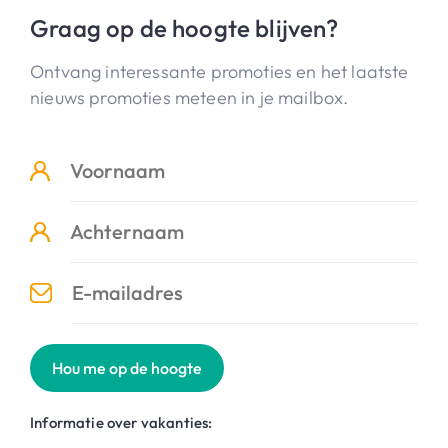
Graag op de hoogte blijven?
Ontvang interessante promoties en het laatste
nieuws promoties meteen in je mailbox.
Hou me op de hoogte
Informatie over vakanties: