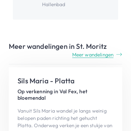
Hallenbad
Meer wandelingen in St. Moritz
Meer wandelingen
Sils Maria - Platta
Op verkenning in Val Fex, het
bloemendal
Vanuit Sils Maria wandel je langs weinig
belopen paden richting het gehucht
Platta. Onderweg verken je een stukje van