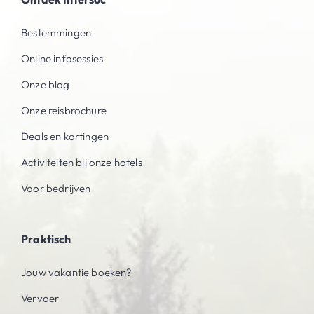
Bestemmingen
Online infosessies
Onze blog
Onze reisbrochure
Deals en kortingen
Activiteiten bij onze hotels
Voor bedrijven
Praktisch
Jouw vakantie boeken?
Vervoer