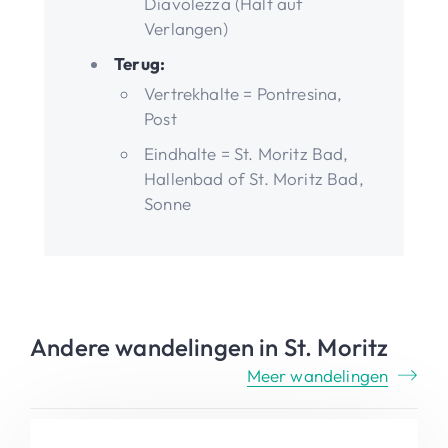
Diavolezza (Halt auf
Verlangen)
Terug:
Vertrekhalte = Pontresina,
Post
Eindhalte = St. Moritz Bad,
Hallenbad of St. Moritz Bad,
Sonne
Andere wandelingen in St. Moritz
Meer wandelingen