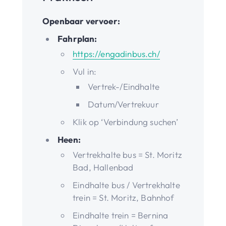
Openbaar vervoer:
Fahrplan:
https://engadinbus.ch/
Vul in:
Vertrek-/Eindhalte
Datum/Vertrekuur
Klik op ‘Verbindung suchen’
Heen:
Vertrekhalte bus = St. Moritz
Bad, Hallenbad
Eindhalte bus / Vertrekhalte
trein = St. Moritz, Bahnhof
Eindhalte trein = Bernina