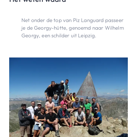
Net onder de top van Piz Languard passeer
je de Georgy-hütte, genoemd naar Wilhelm
Georgy, een schilder uit Leipzig.