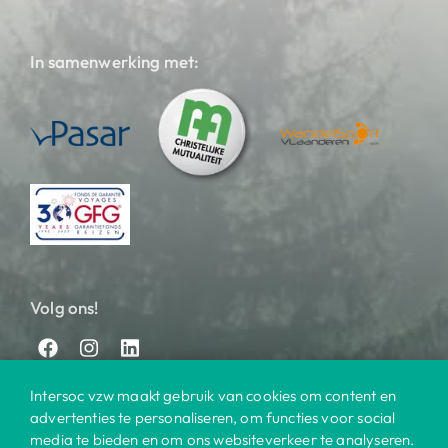
In samenwerking met:
Volg ons!
Intersoc vzw maakt gebruik van cookies om content en
advertenties te personaliseren, om functies voor social
media te bieden en om ons websiteverkeer te analyseren.