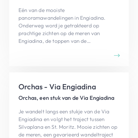
Eén van de mooiste
panoramawandelingen in Engiadina.
Onderweg word je getrakteerd op
prachtige zichten op de meren van
Engiadina, de toppen van de
Berninagroep, de Morteratschgletsjer, Val
Roseg, ...
Orchas - Via Engiadina
Orchas, een stuk van de Via Engiadina
Je wandelt langs een stukje van de Via
Engiadina en volgt het traject tussen
Silvaplana en St. Moritz. Mooie zichten op
de meren, een gevarieerd wandeltraject