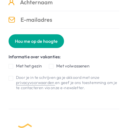
Hou me op de hoogte
Informatie over vakanties:
Met het gezin
Met volwassenen
Door je in te schrijven ga je akkoord met onze
privacyvoorwaarden
en geef je ons toestemming om je
te contacteren via onze e-newsletter.