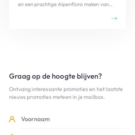
en een prachtige Alpenflora maken van
deze tocht een unieke belevenis.
Graag op de hoogte blijven?
Ontvang interessante promoties en het laatste
nieuws promoties meteen in je mailbox.