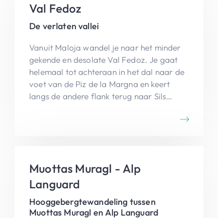
Val Fedoz
De verlaten vallei
Vanuit Maloja wandel je naar het minder
gekende en desolate Val Fedoz. Je gaat
helemaal tot achteraan in het dal naar de
voet van de Piz de la Margna en keert
langs de andere flank terug naar Sils
Maria.
Muottas Muragl - Alp
Languard
Hooggebergtewandeling tussen
Muottas Muragl en Alp Languard