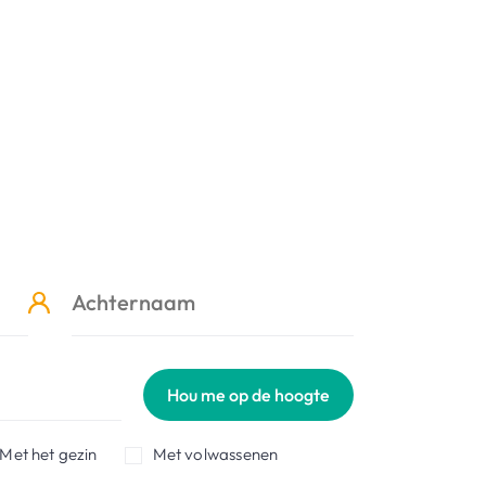
Hou me op de hoogte
Met het gezin
Met volwassenen