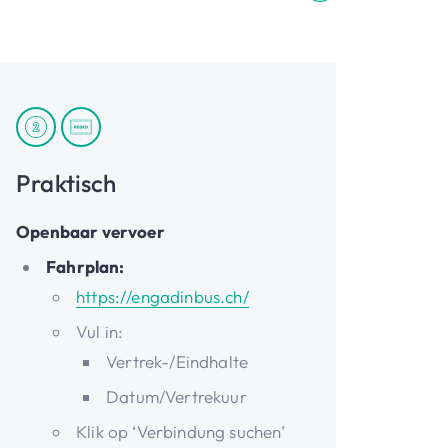
Praktisch
Openbaar vervoer
Fahrplan:
https://engadinbus.ch/
Vul in:
Vertrek-/Eindhalte
Datum/Vertrekuur
Klik op ‘Verbindung suchen’