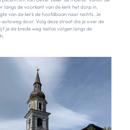
r langs de voorkant van de kerk het dorp in.
gte van de kerk de hoofdbaan naar rechts. Je
autoweg door. Volg deze straat die je over de
ijf je de brede weg Isellas volgen langs de
h.