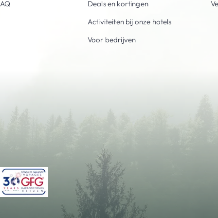
FAQ
Deals en kortingen
V
Activiteiten bij onze hotels
Voor bedrijven