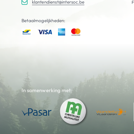
klantendienst@intersoc.be
Betaalmogelijkheden:
In samenwerking met: