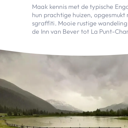
Maak kennis met de typische En
hun prachtige huizen, opgesmukt 
sgraffiti. Mooie rustige wandeling
de Inn van Bever tot La Punt-Ch