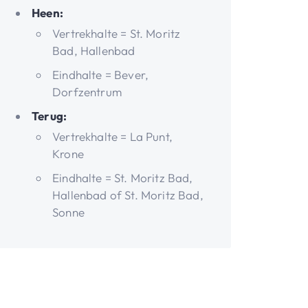
Heen:
Vertrekhalte = St. Moritz
Bad, Hallenbad
Eindhalte = Bever,
Dorfzentrum
Terug:
Vertrekhalte = La Punt,
Krone
Eindhalte = St. Moritz Bad,
Hallenbad of St. Moritz Bad,
Sonne