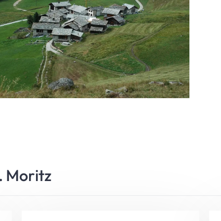
. Moritz