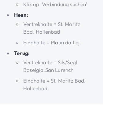
Klik op ‘Verbindung suchen’
Heen:
Vertrekhalte = St. Moritz
Bad, Hallenbad
Eindhalte = Plaun da Lej
Terug:
Vertrekhalte = Sils/Segl
Baselgia,San Lurench
Eindhalte = St. Moritz Bad,
Hallenbad