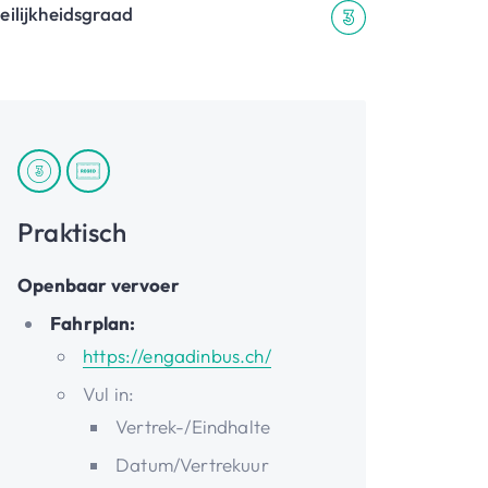
eilijkheidsgraad
Praktisch
Openbaar vervoer
Fahrplan:
https://engadinbus.ch/
Vul in:
Vertrek-/Eindhalte
Datum/Vertrekuur