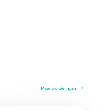
Meer wandelingen