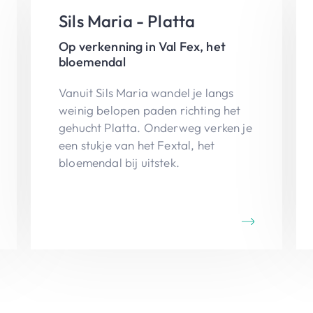
Sils Maria - Platta
Op verkenning in Val Fex, het
bloemendal
Vanuit Sils Maria wandel je langs
weinig belopen paden richting het
gehucht Platta. Onderweg verken je
een stukje van het Fextal, het
bloemendal bij uitstek.