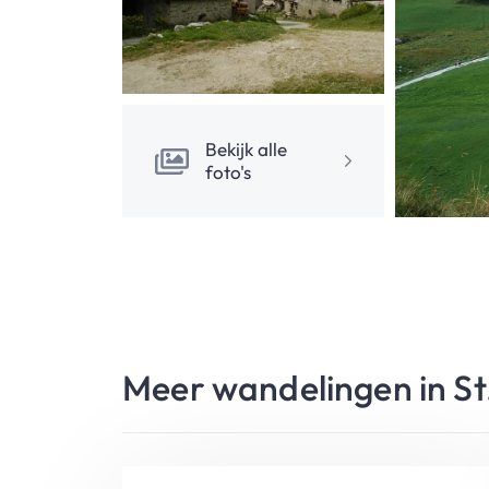
Bekijk alle
foto's
Meer wandelingen in St