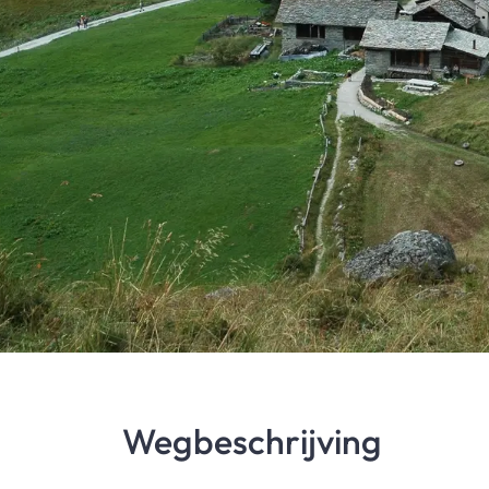
Wegbeschrijving