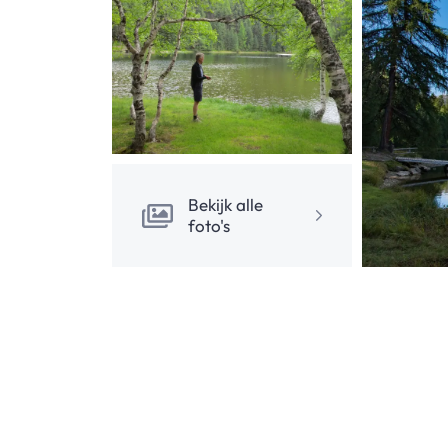
Bekijk alle
foto's