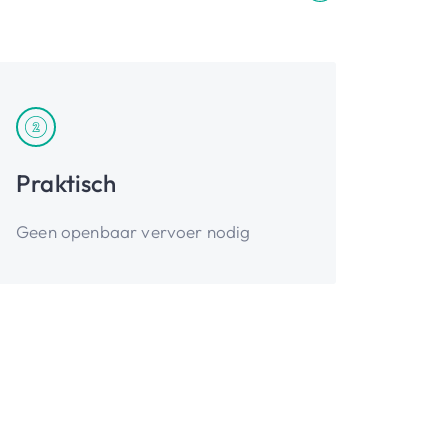
Praktisch
Geen openbaar vervoer nodig