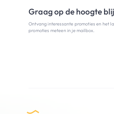
Graag op de hoogte bli
Ontvang interessante promoties en het l
promoties meteen in je mailbox.