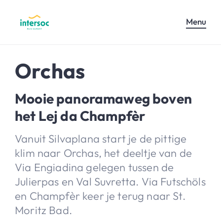
Menu
Orchas
Mooie panoramaweg boven
het Lej da Champfèr
Vanuit Silvaplana start je de pittige
klim naar Orchas, het deeltje van de
Via Engiadina gelegen tussen de
Julierpas en Val Suvretta. Via Futschöls
en Champfèr keer je terug naar St.
Moritz Bad.