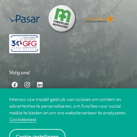
Volg ons!
Intersoc vzw maakt gebruik van cookies om content en
advertenties te personaliseren, om functies voor social
media te bieden en om ons websiteverkeer te analyseren.
Cookiebeleid
© 2025 Intersoc
Cookie-instellingen