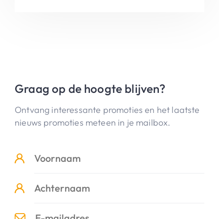
Graag op de hoogte blijven?
Ontvang interessante promoties en het laatste
nieuws promoties meteen in je mailbox.