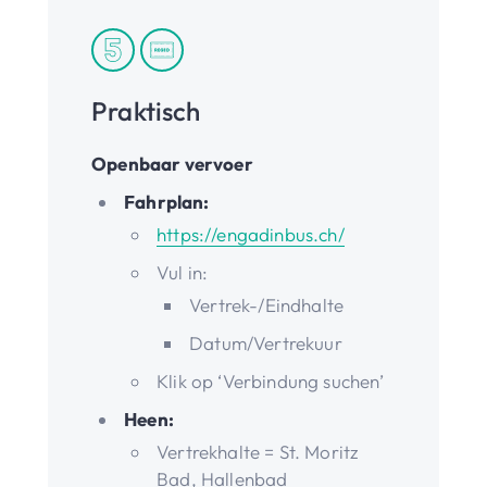
Praktisch
Openbaar vervoer
Fahrplan:
https://engadinbus.ch/
Vul in:
Vertrek-/Eindhalte
Datum/Vertrekuur
Klik op ‘Verbindung suchen’
Heen:
Vertrekhalte = St. Moritz
Bad, Hallenbad