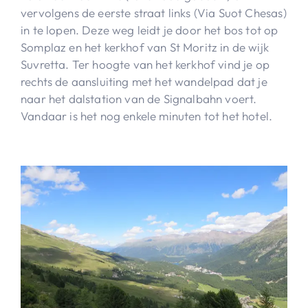
vervolgens de eerste straat links (Via Suot Chesas)
in te lopen. Deze weg leidt je door het bos tot op
Somplaz en het kerkhof van St Moritz in de wijk
Suvretta. Ter hoogte van het kerkhof vind je op
rechts de aansluiting met het wandelpad dat je
naar het dalstation van de Signalbahn voert.
Vandaar is het nog enkele minuten tot het hotel.