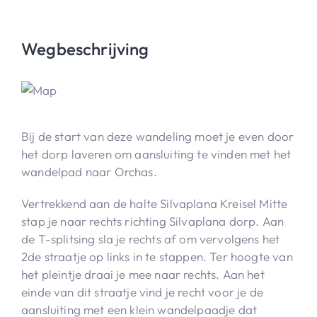
Wegbeschrijving
Bij de start van deze wandeling moet je even door
het dorp laveren om aansluiting te vinden met het
wandelpad naar Orchas.
Vertrekkend aan de halte Silvaplana Kreisel Mitte
stap je naar rechts richting Silvaplana dorp. Aan
de T-splitsing sla je rechts af om vervolgens het
2de straatje op links in te stappen. Ter hoogte van
het pleintje draai je mee naar rechts. Aan het
einde van dit straatje vind je recht voor je de
aansluiting met een klein wandelpaadje dat