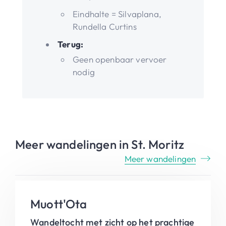
Eindhalte = Silvaplana,
Rundella Curtins
Terug:
Geen openbaar vervoer
nodig
Meer wandelingen in St. Moritz
Meer wandelingen
Muott'Ota
Wandeltocht met zicht op het prachtige