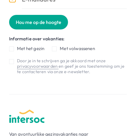
Hou me op de hoogte
Informatie over vakanties:
Met het gezin
Met volwassenen
Door je in te schrijven ga je akkoord met onze
privacyvoorwaarden
en geef je ons toestemming om je
te contacteren via onze e-newsletter.
Van avontuurlijke gezinsvakanties naar