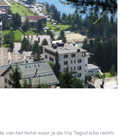
de van het hotel waar je de Via Tegiatscha rechts