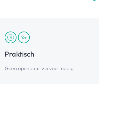
Praktisch
Geen openbaar vervoer nodig