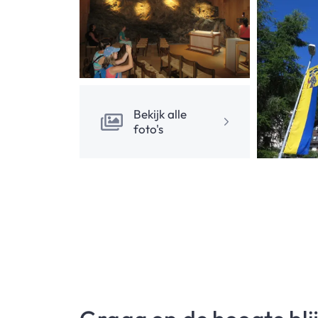
Bekijk alle
foto's