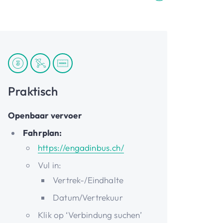
Praktisch
Openbaar vervoer
Fahrplan:
https://engadinbus.ch/
Vul in:
Vertrek-/Eindhalte
Datum/Vertrekuur
Klik op ‘Verbindung suchen’