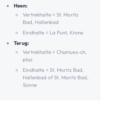
Heen:
Vertrekhalte = St. Moritz
Bad, Hallenbad
Eindhalte = La Punt, Krone
Terug:
Vertrekhalte = Chamues-ch,
plaz
Eindhalte = St. Moritz Bad,
Hallenbad of St. Moritz Bad,
Sonne