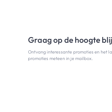
Graag op de hoogte bli
Ontvang interessante promoties en het l
promoties meteen in je mailbox.