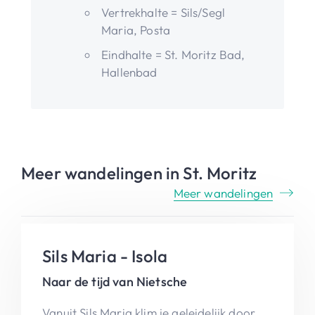
Vertrekhalte = Sils/Segl
Maria, Posta
Eindhalte = St. Moritz Bad,
Hallenbad
Meer wandelingen in St. Moritz
Meer wandelingen
Sils Maria - Isola
Naar de tijd van Nietsche
Vanuit Sils Maria klim je geleidelijk door