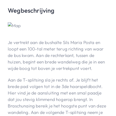
Wegbeschrijving
Je vertrekt aan de bushalte Sils Maria Posta en
loopt een 100-tal meter terug richting van waar
de bus kwam. Aan de rechterkant, tussen de
huizen, begint een brede wandelweg die je in een
wijde boog tot boven je vertrekpunt voert.
Aan de T-splitsing sla je rechts af. Je blijft het
brede pad volgen tot in de 3de haarspeldbocht.
Hier vind je de aansluiting met een smal paadje
dat jou stevig klimmend hogerop brengt. In
Braschunaing bereik je het hoogste punt van deze
wandeling. Aan de volgende T-splitsing neem je