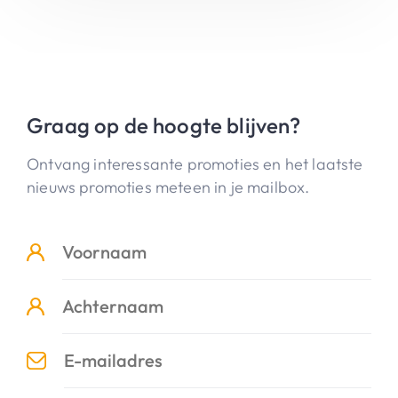
Graag op de hoogte blijven?
Ontvang interessante promoties en het laatste
nieuws promoties meteen in je mailbox.