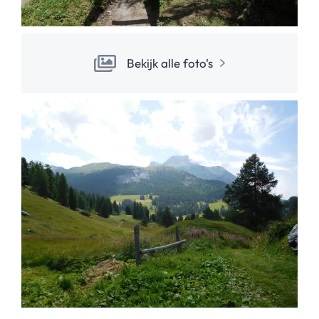
Bekijk alle foto's