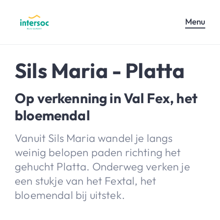
Menu
Sils Maria - Platta
Op verkenning in Val Fex, het
bloemendal
Vanuit Sils Maria wandel je langs
weinig belopen paden richting het
gehucht Platta. Onderweg verken je
een stukje van het Fextal, het
bloemendal bij uitstek.