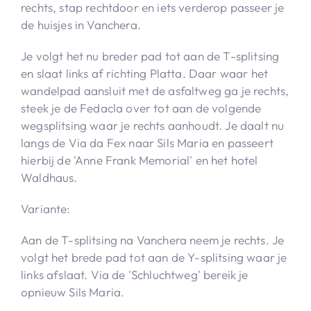
rechts, stap rechtdoor en iets verderop passeer je
de huisjes in Vanchera.
Je volgt het nu breder pad tot aan de T-splitsing
en slaat links af richting Platta. Daar waar het
wandelpad aansluit met de asfaltweg ga je rechts,
steek je de Fedacla over tot aan de volgende
wegsplitsing waar je rechts aanhoudt. Je daalt nu
langs de Via da Fex naar Sils Maria en passeert
hierbij de 'Anne Frank Memorial' en het hotel
Waldhaus.
Variante:
Aan de T-splitsing na Vanchera neem je rechts. Je
volgt het brede pad tot aan de Y-splitsing waar je
links afslaat. Via de 'Schluchtweg' bereik je
opnieuw Sils Maria.