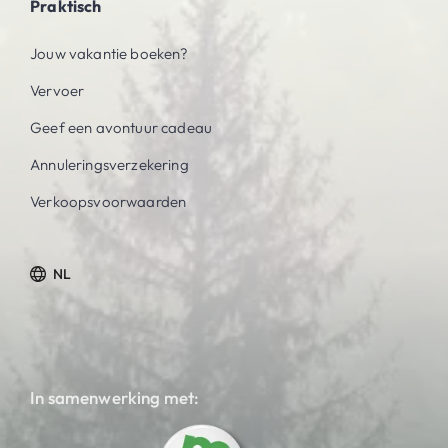
Praktisch
Jouw vakantie boeken?
Vervoer
Geef een avontuur cadeau
Annuleringsverzekering
Verkoopsvoorwaarden
NL
In samenwerking met: