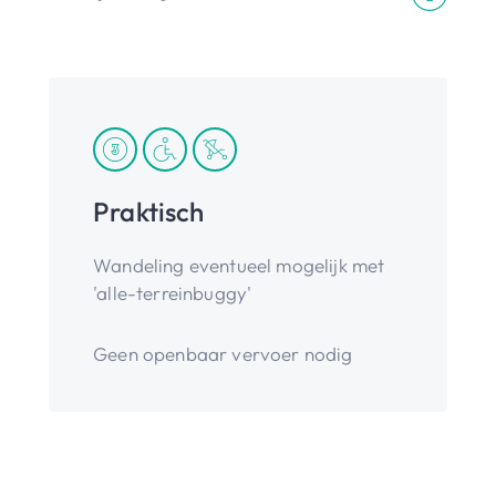
Praktisch
Wandeling eventueel mogelijk met
'alle-terreinbuggy'
Geen openbaar vervoer nodig