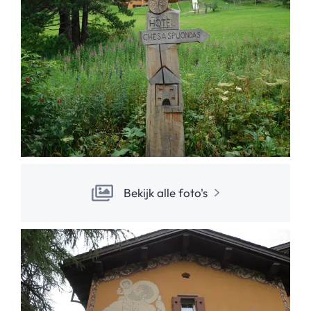
Bekijk alle foto's