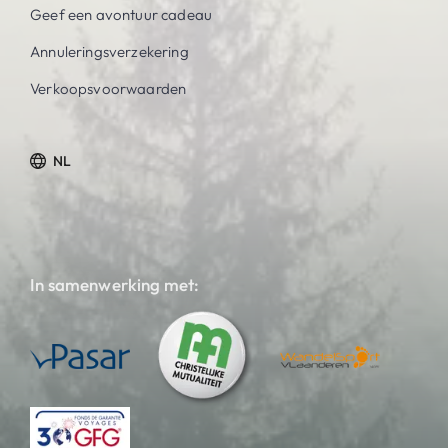
Geef een avontuur cadeau
Annuleringsverzekering
Verkoopsvoorwaarden
NL
In samenwerking met: