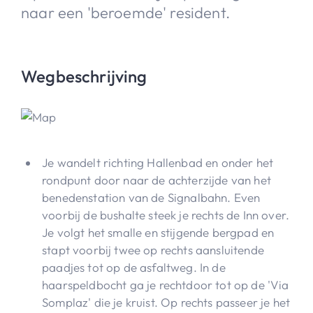
naar een 'beroemde' resident.
Wegbeschrijving
Je wandelt richting Hallenbad en onder het
rondpunt door naar de achterzijde van het
benedenstation van de Signalbahn. Even
voorbij de bushalte steek je rechts de Inn over.
Je volgt het smalle en stijgende bergpad en
stapt voorbij twee op rechts aansluitende
paadjes tot op de asfaltweg. In de
haarspeldbocht ga je rechtdoor tot op de 'Via
Somplaz' die je kruist. Op rechts passeer je het