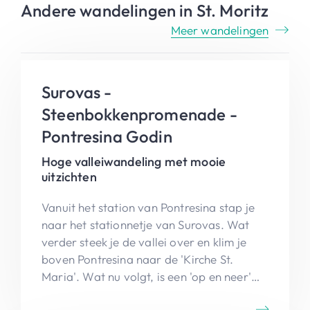
Andere wandelingen in St. Moritz
Meer wandelingen
Surovas -
Steenbokkenpromenade -
Pontresina Godin
Hoge valleiwandeling met mooie
uitzichten
Vanuit het station van Pontresina stap je
naar het stationnetje van Surovas. Wat
verder steek je de vallei over en klim je
boven Pontresina naar de 'Kirche St.
Maria'. Wat nu volgt, is een 'op en neer'
wandeling boven Pontresina tot Pontresina