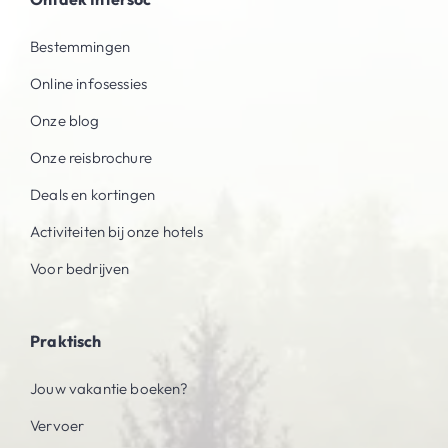
Bestemmingen
Online infosessies
Onze blog
Onze reisbrochure
Deals en kortingen
Activiteiten bij onze hotels
Voor bedrijven
Praktisch
Jouw vakantie boeken?
Vervoer