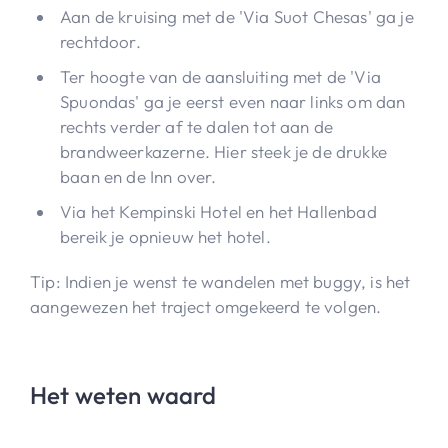
Aan de kruising met de 'Via Suot Chesas' ga je
rechtdoor.
Ter hoogte van de aansluiting met de 'Via
Spuondas' ga je eerst even naar links om dan
rechts verder af te dalen tot aan de
brandweerkazerne. Hier steek je de drukke
baan en de Inn over.
Via het Kempinski Hotel en het Hallenbad
bereik je opnieuw het hotel.
Tip: Indien je wenst te wandelen met buggy, is het
aangewezen het traject omgekeerd te volgen.
Het weten waard