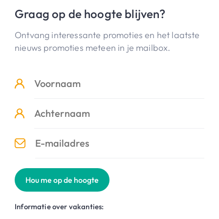
Graag op de hoogte blijven?
Ontvang interessante promoties en het laatste
nieuws promoties meteen in je mailbox.
Hou me op de hoogte
Informatie over vakanties: