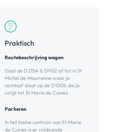
Praktisch
Routebeschrijving wagen
Daal de D215A & D902 af tot in St
Michel de Maurienne waar je
rechtsaf slaat op de D1006 die je
volgt tot St Marie de Cuines
Parkeren
In het kleine centrum van St Marie
de Cuines is er voldoende