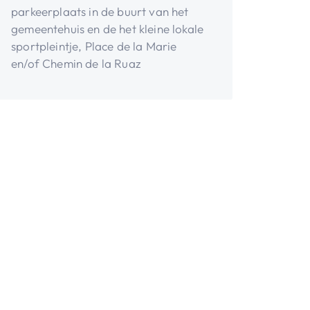
parkeerplaats in de buurt van het
gemeentehuis en de het kleine lokale
sportpleintje, Place de la Marie
en/of Chemin de la Ruaz