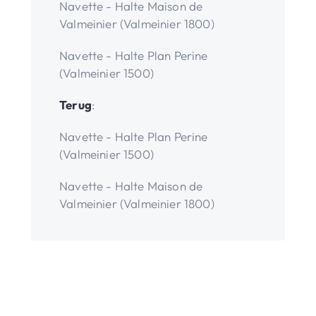
Navette - Halte Maison de
Valmeinier (Valmeinier 1800)
Navette - Halte Plan Perine
(Valmeinier 1500)
Terug
:
Navette - Halte Plan Perine
(Valmeinier 1500)
Navette - Halte Maison de
Valmeinier (Valmeinier 1800)