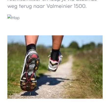
weg terug naar Valmeinier 1500.