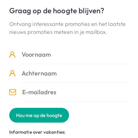
Graag op de hoogte blijven?
Ontvang interessante promoties en het laatste
nieuws promoties meteen in je mailbox.
Hou me op de hoogte
Informatie over vakanties: