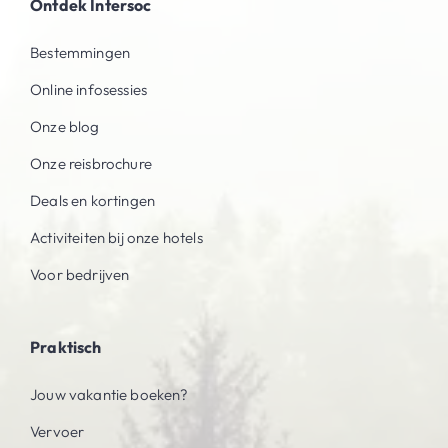
Ontdek Intersoc
Bestemmingen
Online infosessies
Onze blog
Onze reisbrochure
Deals en kortingen
Activiteiten bij onze hotels
Voor bedrijven
Praktisch
Jouw vakantie boeken?
Vervoer