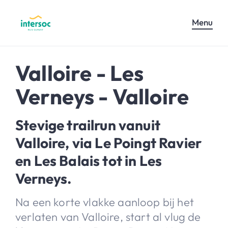
Menu
Valloire - Les
Verneys - Valloire
Stevige trailrun vanuit
Valloire, via Le Poingt Ravier
en Les Balais tot in Les
Verneys.
Na een korte vlakke aanloop bij het
verlaten van Valloire, start al vlug de