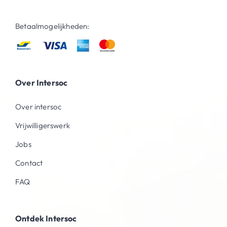
Betaalmogelijkheden:
Over Intersoc
Over intersoc
Vrijwilligerswerk
Jobs
Contact
FAQ
Ontdek Intersoc