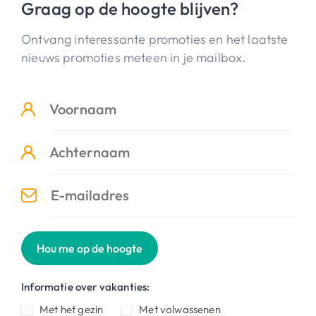
Graag op de hoogte blijven?
Ontvang interessante promoties en het laatste
nieuws promoties meteen in je mailbox.
Hou me op de hoogte
Informatie over vakanties:
Met het gezin
Met volwassenen