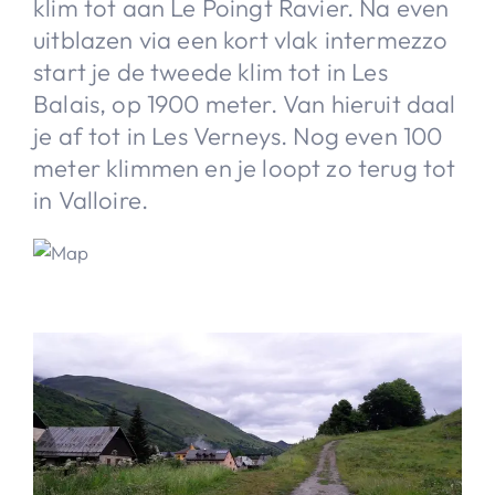
klim tot aan Le Poingt Ravier. Na even
uitblazen via een kort vlak intermezzo
start je de tweede klim tot in Les
Balais, op 1900 meter. Van hieruit daal
je af tot in Les Verneys. Nog even 100
meter klimmen en je loopt zo terug tot
in Valloire.