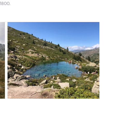
 1800.