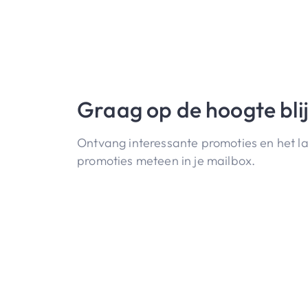
Graag op de hoogte bli
Ontvang interessante promoties en het l
promoties meteen in je mailbox.