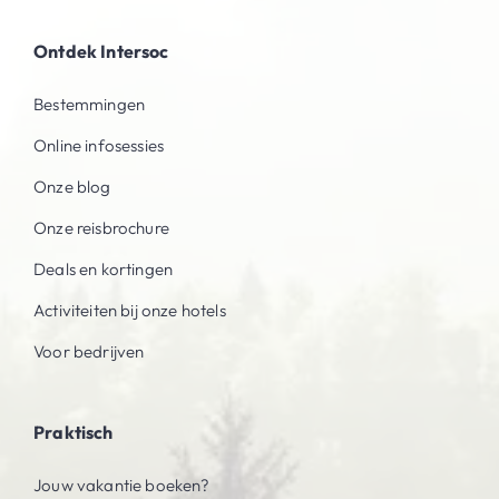
Ontdek Intersoc
Bestemmingen
Online infosessies
Onze blog
Onze reisbrochure
Deals en kortingen
Activiteiten bij onze hotels
Voor bedrijven
Praktisch
Jouw vakantie boeken?