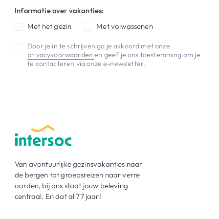
Informatie over vakanties:
Met het gezin
Met volwassenen
Door je in te schrijven ga je akkoord met onze
privacyvoorwaarden
en geef je ons toestemming om je
te contacteren via onze e-newsletter.
Van avontuurlijke gezinsvakanties naar
de bergen tot groepsreizen naar verre
oorden, bij ons staat jouw beleving
centraal. En dat al 77 jaar!