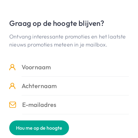
Graag op de hoogte blijven?
Ontvang interessante promoties en het laatste
nieuws promoties meteen in je mailbox.
Hou me op de hoogte