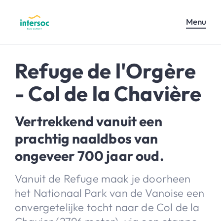
Menu
Refuge de l'Orgère
- Col de la Chavière
Vertrekkend vanuit een
prachtig naaldbos van
ongeveer 700 jaar oud.
Vanuit de Refuge maak je doorheen
het Nationaal Park van de Vanoise een
onvergetelijke tocht naar de Col de la