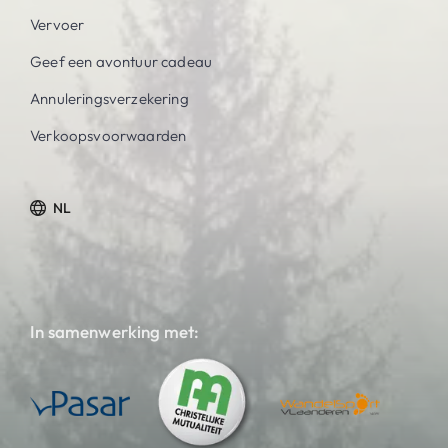
Vervoer
Geef een avontuur cadeau
Annuleringsverzekering
Verkoopsvoorwaarden
NL
In samenwerking met: