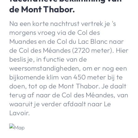
de Mont Thabor.
Na een korte nachtrust vertrek je 's
morgens vroeg via de Col des
Muandes en de Col du Lac Blanc naar
de Col des Méandes (2720 meter). Hier
beslis je, in functie van de
weersomstandigheden, om er nog een
bijkomende klim van 450 meter bij te
doen, tot op de Mont Thabor. Je daalt
terug af naar de Col des Méandes, van
waaruit je verder afdaalt naar Le
Lavoir.