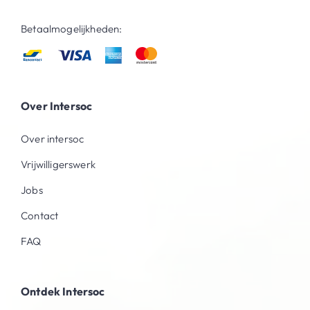
Betaalmogelijkheden:
Over Intersoc
Over intersoc
Vrijwilligerswerk
Jobs
Contact
FAQ
Ontdek Intersoc