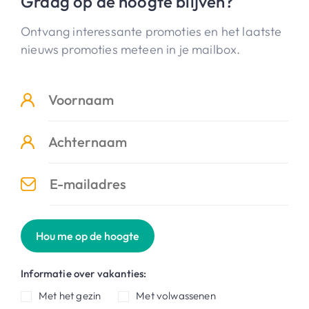
Graag op de hoogte blijven?
Ontvang interessante promoties en het laatste
nieuws promoties meteen in je mailbox.
Hou me op de hoogte
Informatie over vakanties:
Met het gezin
Met volwassenen