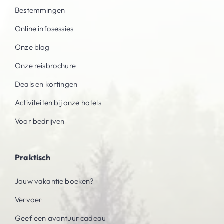
Bestemmingen
Online infosessies
Onze blog
Onze reisbrochure
Deals en kortingen
Activiteiten bij onze hotels
Voor bedrijven
Praktisch
Jouw vakantie boeken?
Vervoer
Geef een avontuur cadeau