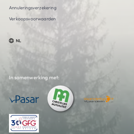
Annuleringsverzekering
Verkoopsvoorwaarden
NL
In samenwerking met: