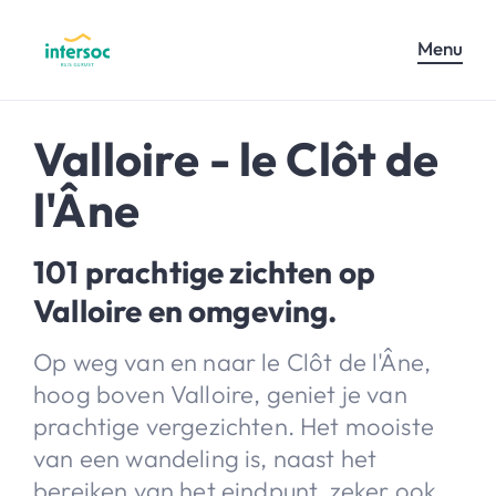
Menu
Valloire - le Clôt de
l'Âne
101 prachtige zichten op
Valloire en omgeving.
Op weg van en naar le Clôt de l'Âne,
hoog boven Valloire, geniet je van
prachtige vergezichten. Het mooiste
van een wandeling is, naast het
bereiken van het eindpunt, zeker ook