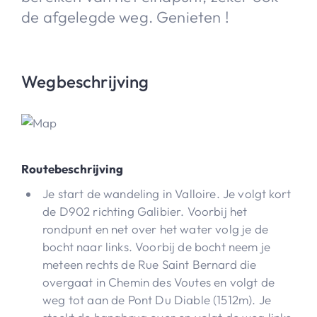
de afgelegde weg. Genieten !
Wegbeschrijving
Routebeschrijving
Je start de wandeling in Valloire. Je volgt kort
de D902 richting Galibier. Voorbij het
rondpunt en net over het water volg je de
bocht naar links. Voorbij de bocht neem je
meteen rechts de Rue Saint Bernard die
overgaat in Chemin des Voutes en volgt de
weg tot aan de Pont Du Diable (1512m). Je