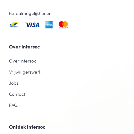
Betaalmogelijkheden:
Over Intersoc
Over intersoc
Vrijwilligerswerk
Jobs
Contact
FAQ
Ontdek Intersoc