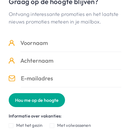
Graag op de hoogte blijven?
Ontvang interessante promoties en het laatste
nieuws promoties meteen in je mailbox.
Hou me op de hoogte
Informatie over vakanties:
Met het gezin
Met volwassenen