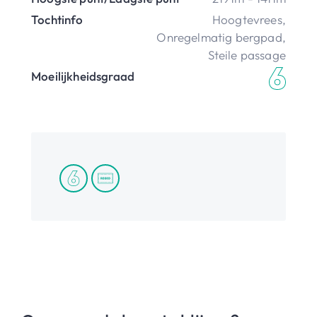
Tochtinfo
Hoogtevrees
,
Onregelmatig bergpad
,
Steile passage
Moeilijkheidsgraad