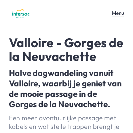
Menu
Valloire - Gorges de
la Neuvachette
Halve dagwandeling vanuit
Valloire, waarbij je geniet van
de mooie passage in de
Gorges de la Neuvachette.
Een meer avontuurlijke passage met
kabels en wat steile trappen brengt je