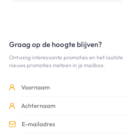
Graag op de hoogte blijven?
Ontvang interessante promoties en het laatste
nieuws promoties meteen in je mailbox.