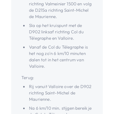
richting Valmeinier 1500 en volg
de D215a richting Saint-Michel
de Maurienne.
Sla op het kruispunt met de
D902 linksaf richting Col du
Télegraphe en Valloire.
Vanaf de Col du Télegraphe is
het nog zo'n 6 km/10 minuten
dalen tot in het centrum van
Valloire.
Terug:
Rij vanuit Valloire over de D902
richting Saint-Michel de
Maurienne.
Na 6 km/10 min. stijgen bereik je