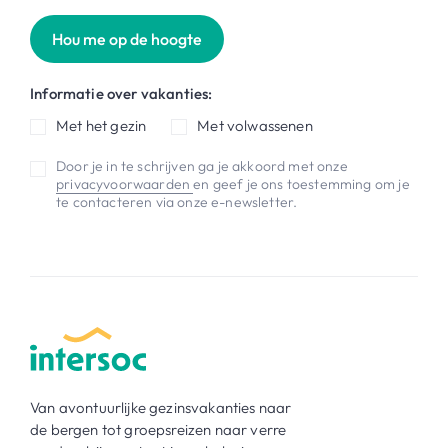
Hou me op de hoogte
Informatie over vakanties:
Met het gezin
Met volwassenen
Door je in te schrijven ga je akkoord met onze
privacyvoorwaarden
en geef je ons toestemming om je
te contacteren via onze e-newsletter.
Van avontuurlijke gezinsvakanties naar
de bergen tot groepsreizen naar verre