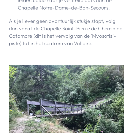
leiden beide naar je vertrekplaats aan de
Chapelle Notre-Dame-de-Bon-Secours.
Als je liever geen avontuurlijk stukje stapt, volg
dan vanaf de Chapelle Saint-Pierre de Chemin de
Cotamore (dit is het vervolg van de 'Myosotis'-
piste) tot in het centrum van Valloire.