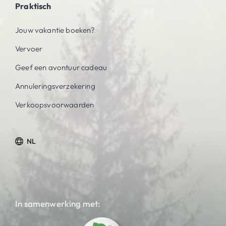
Praktisch
Jouw vakantie boeken?
Vervoer
Geef een avontuur cadeau
Annuleringsverzekering
Verkoopsvoorwaarden
NL
In samenwerking met: