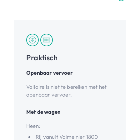
Praktisch
Openbaar vervoer
Valloire is niet te bereiken met het
openbaar vervoer.
Met de wagen
Heen:
Rij vanuit Valmeinier 1800