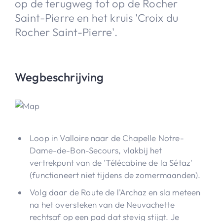
op de terugweg tot op de Rocher
Saint-Pierre en het kruis 'Croix du
Rocher Saint-Pierre'.
Wegbeschrijving
Loop in Valloire naar de Chapelle Notre-
Dame-de-Bon-Secours, vlakbij het
vertrekpunt van de 'Télécabine de la Sétaz'
(functioneert niet tijdens de zomermaanden).
Volg daar de Route de l'Archaz en sla meteen
na het oversteken van de Neuvachette
rechtsaf op een pad dat stevig stijgt. Je