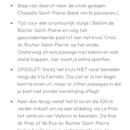
Stap van daaruit naar de uniek gelegen
Chapelle Saint-Pierre (bank om te pauzeren,).
Tijd voor een avontuurlijk stukje ! Beklim de
Rocher Saint-Pierre en volg het
geaccidenteerde pad tot aan het kruis 'Croix
du Rocher Saint-Pierre' op het einde.
Onderweg zit ook passage met kabels en wat
steile trappen, hier moet je extra opletten.
OPGELET: Ga bij het kruis NIET naar beneden
langs de Via Ferrata. Die ziet er in het begin
best te doen uit, maar er zitten passages in die
je best niet zonder beveiliging aflegt.
Keer dus terug vanaf het kruis en sla 100 m
verder linksaf om na een afdaling via Le Praz
het centrum van Valloire te bereiken. De Rue
du Praz of de Rue du Rocher Saint-Pierre