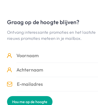
Graag op de hoogte blijven?
Ontvang interessante promoties en het laatste
nieuws promoties meteen in je mailbox.
Hou me op de hoogte