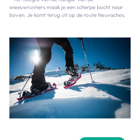
sneeuwruimers maak je een scherpe bocht naar
boven. Je komt terug uit op de route Neuvaches.