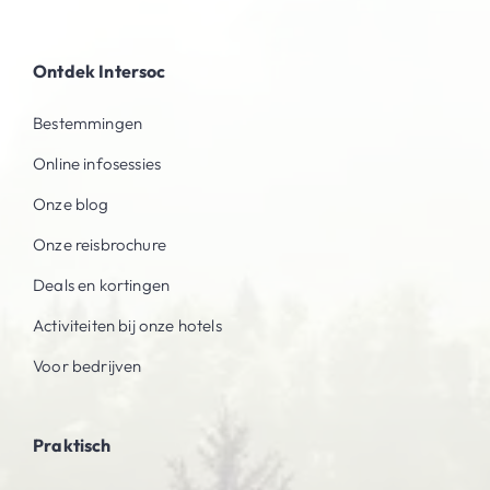
Ontdek Intersoc
Bestemmingen
Online infosessies
Onze blog
Onze reisbrochure
Deals en kortingen
Activiteiten bij onze hotels
Voor bedrijven
Praktisch