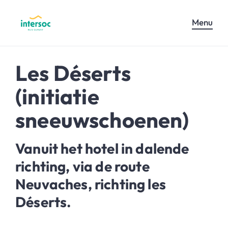
Menu
Les Déserts
(initiatie
sneeuwschoenen)
Vanuit het hotel in dalende
richting, via de route
Neuvaches, richting les
Déserts.