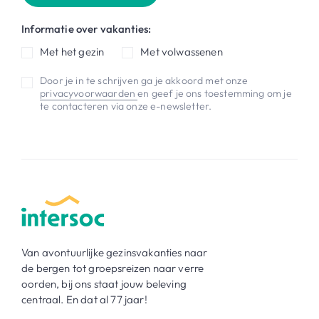
Informatie over vakanties:
Met het gezin
Met volwassenen
Door je in te schrijven ga je akkoord met onze
privacyvoorwaarden
en geef je ons toestemming om je
te contacteren via onze e-newsletter.
Van avontuurlijke gezinsvakanties naar
de bergen tot groepsreizen naar verre
oorden, bij ons staat jouw beleving
centraal. En dat al 77 jaar!