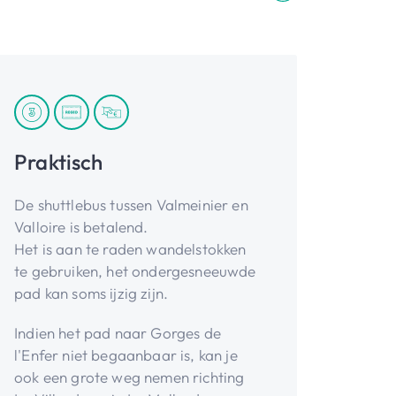
Praktisch
De shuttlebus tussen Valmeinier en
Valloire is betalend.
Het is aan te raden wandelstokken
te gebruiken, het ondergesneeuwde
pad kan soms ijzig zijn.
Indien het pad naar Gorges de
l'Enfer niet begaanbaar is, kan je
ook een grote weg nemen richting