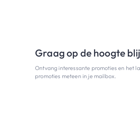
Graag op de hoogte bli
Ontvang interessante promoties en het l
promoties meteen in je mailbox.