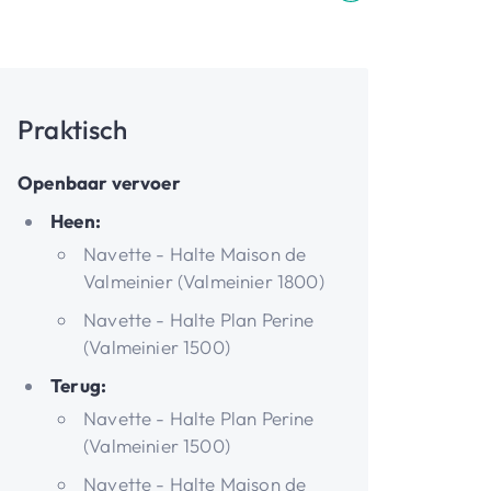
Praktisch
Openbaar vervoer
Heen:
Navette - Halte Maison de
Valmeinier (Valmeinier 1800)
Navette - Halte Plan Perine
(Valmeinier 1500)
Terug:
Navette - Halte Plan Perine
(Valmeinier 1500)
Navette - Halte Maison de