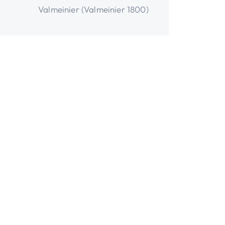
Valmeinier (Valmeinier 1800)