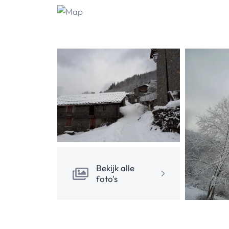
Bekijk alle
foto's