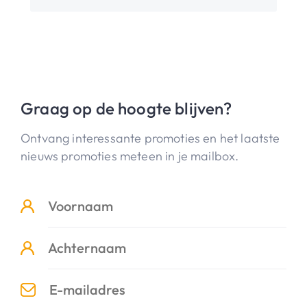
Graag op de hoogte blijven?
Ontvang interessante promoties en het laatste
nieuws promoties meteen in je mailbox.