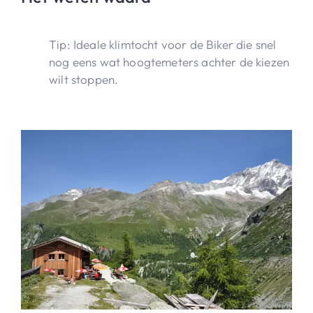
Tip: Ideale klimtocht voor de Biker die snel
nog eens wat hoogtemeters achter de kiezen
wilt stoppen.