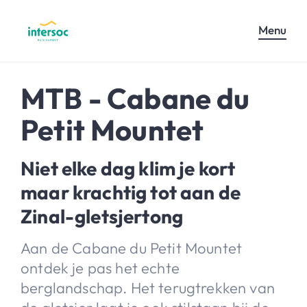
Menu
MTB - Cabane du
Petit Mountet
Niet elke dag klim je kort
maar krachtig tot aan de
Zinal-gletsjertong
Aan de Cabane du Petit Mountet
ontdek je pas het echte
berglandschap. Het terugtrekken van