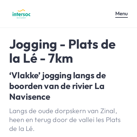
Menu
Jogging - Plats de
la Lé - 7km
‘Vlakke’ jogging langs de
boorden van de rivier La
Navisence
Langs de oude dorpskern van Zinal,
heen en terug door de vallei les Plats
de la Lé.