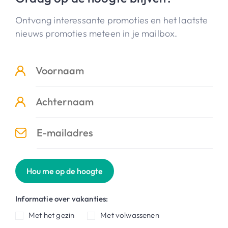
Ontvang interessante promoties en het laatste
nieuws promoties meteen in je mailbox.
Hou me op de hoogte
Informatie over vakanties:
Met het gezin
Met volwassenen