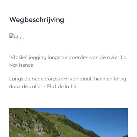
Wegbeschrijving
‘Vlakke’ jogging langs de boorden van de rivier La
Navisence.
Langs de oude dorpskern van Zinal, heen en terug
door de vallei – Plat de la Lé.