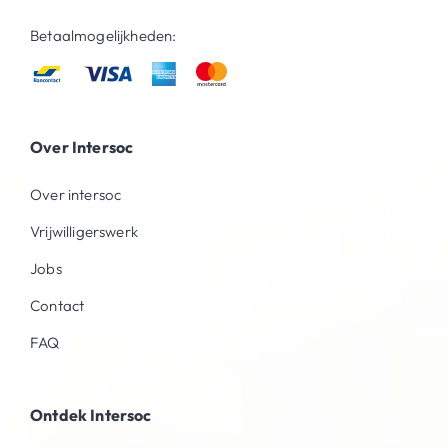
Betaalmogelijkheden:
Over Intersoc
Over intersoc
Vrijwilligerswerk
Jobs
Contact
FAQ
Ontdek Intersoc