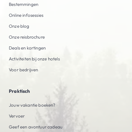
Bestemmingen
Online infosessies
Onze blog
Onze reisbrochure
Deals en kortingen
Activiteiten bij onze hotels
Voor bedrijven
Praktisch
Jouw vakantie boeken?
Vervoer
Geef een avontuur cadeau