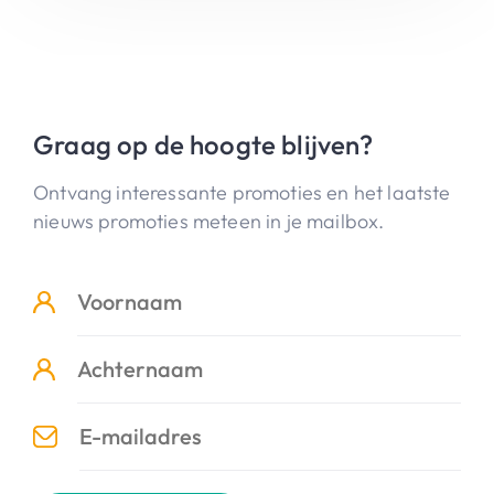
Graag op de hoogte blijven?
Ontvang interessante promoties en het laatste
nieuws promoties meteen in je mailbox.