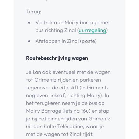
Terug:
Vertrek aan Moiry barrage met
bus richting Zinal (
uurregeling
)
Afstappen in Zinal (poste)
Routebeschrijving wagen
Je kan ook eventueel met de wagen
tot Grimentz rijden en parkeren
tegenover de eitjeslift (in Grimentz
nog even linksaf, richting Moiry). In
het terugkeren neem je de bus op
Moiry Barrage (iets na 16u) en stap
je bij het binnenrijden van Grimentz
uit aan halte Télécabine, waar je
met de wagen tot Zinal rijdt.