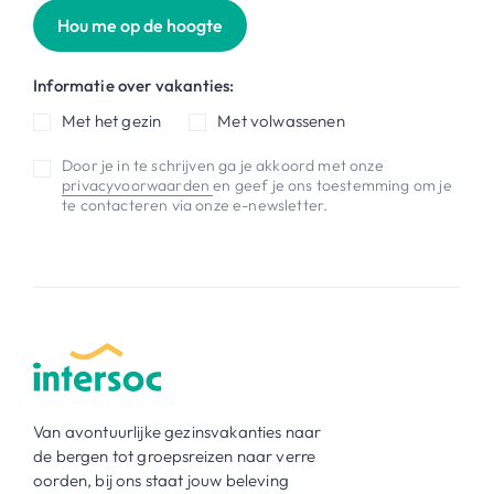
Hou me op de hoogte
Informatie over vakanties:
Met het gezin
Met volwassenen
Door je in te schrijven ga je akkoord met onze
privacyvoorwaarden
en geef je ons toestemming om je
te contacteren via onze e-newsletter.
Van avontuurlijke gezinsvakanties naar
de bergen tot groepsreizen naar verre
oorden, bij ons staat jouw beleving