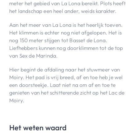
meter het gebied van La Lona bereikt. Plots heeft
het landschap een heel ander, weids karakter.
Aan het meer van La Lona is het heerlijk toeven.
Het klimmen is echter nog niet afgelopen. Het is
nog 150 meter stijgen tot Basset de Lona.
Liefhebbers kunnen nog doorklimmen tot de top
van Sex de Marinda.
Hier begint de afdaling naar het stuwmeer van
Moiry. Het pad is vrij breed, af en toe heb je wel
een doorsteekje. Laat niet na om af en toe te
genieten van het schitterende zicht op het Lac de
Moiry.
Het weten waard