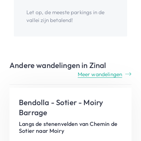
Let op, de meeste parkings in de
vallei zijn betalend!
Andere wandelingen in Zinal
Meer wandelingen
Bendolla - Sotier - Moiry
Barrage
Langs de stenenvelden van Chemin de
Sotier naar Moiry