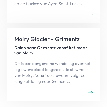
op de flanken van Ayer, Saint-Luc en
verder.
Moiry Glacier - Grimentz
Dalen naar Grimentz vanaf het meer
van Moiry
Dit is een aangename wandeling over het
lage wandelpad langsheen de stuwmeer
van Moiry. Vanaf de stuwdam volgt een
lange afdaling naar Grimentz.