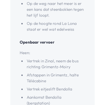
Op de weg naar het meer is er
een kans dat steenbokken tegen
het lijf loopt.
Op de hoogte rond La Lona
staat er wel wat edelweiss
Openbaar vervoer
Heen:
Vertrek in Zinal, neem de bus
richting Grimentz-Moiry
Afstappen in Grimentz, halte
Télécabine
Vertrek eitjeslift Bendolla
Aankomst Bendolla
(bergstation)