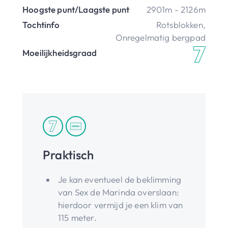
Hoogste punt/Laagste punt
2901m - 2126m
Tochtinfo
Rotsblokken
,
Onregelmatig bergpad
Moeilijkheidsgraad
Praktisch
Je kan eventueel de beklimming
van Sex de Marinda overslaan:
hierdoor vermijd je een klim van
115 meter.