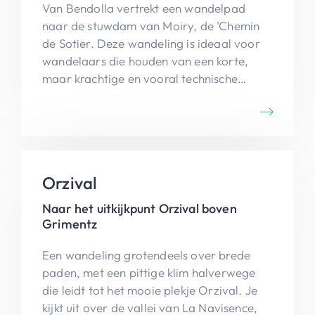
Van Bendolla vertrekt een wandelpad
naar de stuwdam van Moiry, de 'Chemin
de Sotier. Deze wandeling is ideaal voor
wandelaars die houden van een korte,
maar krachtige en vooral technische
inspanning.
Orzival
Naar het uitkijkpunt Orzival boven
Grimentz
Een wandeling grotendeels over brede
paden, met een pittige klim halverwege
die leidt tot het mooie plekje Orzival. Je
kijkt uit over de vallei van La Navisence,