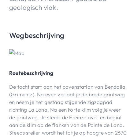
geologisch vlak.
Wegbeschrijving
Routebeschrijving
De tocht start aan het bovenstation van Bendolla
(Grimentz). Na even verlaat je de brede grintweg
en neem je het gestaag stijgende zigzagpad
richting La Lona. Na een korte klim volg je weer
de grintweg. Je steekt de Freinze over en begint
aan de klim op de flanken van de Pointe de Lona.
Steeds steiler wordt het tot je op hoogte van 2670