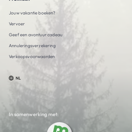
Jouw vakantie boeken?
Vervoer
Geef een avontuur cadeau
Annuleringsverzekering
Verkoopsvoorwaarden
NL
In samenwerking met: