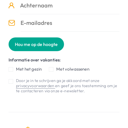
Hou me op de hoogte
Informatie over vakanties:
Met het gezin
Met volwassenen
Door je in te schrijven ga je akkoord met onze
privacyvoorwaarden
en geef je ons toestemming om je
te contacteren via onze e-newsletter.