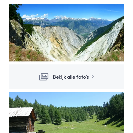
Bekijk alle foto's