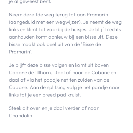
je al geweest bent.
Neem dezelfde weg terug tot aan Pramarin
(aangeduid met een wegwijzer). Je neemt de weg
links en klimt tot voorbij de huisjes. Je blijft rechts
aanhouden komt opnieuw bij een bisse uit. Deze
bisse maakt ook deel uit van de 'Bisse de
Pramarin'.
Je blijft deze bisse volgen en komt uit boven
Cabane de 'Illhorn. Daal af naar de Cabane en
daal af via het paadje net ten zuiden van de
Cabane. Aan de splitsing volg je het paadje naar
links tot je een breed pad kruist.
Steek dit over en je daal verder af naar
Chandolin.