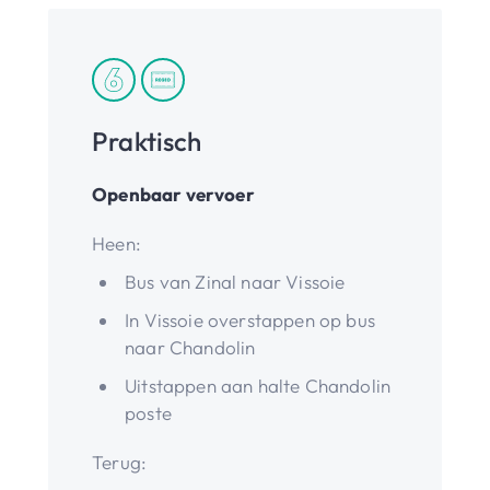
Praktisch
Openbaar vervoer
Heen:
Bus van Zinal naar Vissoie
In Vissoie overstappen op bus
naar Chandolin
Uitstappen aan halte Chandolin
poste
Terug: