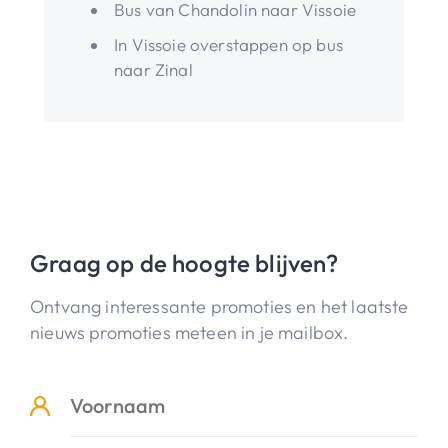
Bus van Chandolin naar Vissoie
In Vissoie overstappen op bus
naar Zinal
Graag op de hoogte blijven?
Ontvang interessante promoties en het laatste
nieuws promoties meteen in je mailbox.