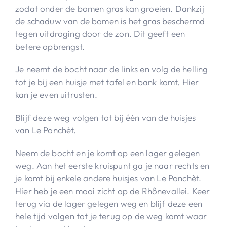
zodat onder de bomen gras kan groeien. Dankzij
de schaduw van de bomen is het gras beschermd
tegen uitdroging door de zon. Dit geeft een
betere opbrengst.
Je neemt de bocht naar de links en volg de helling
tot je bij een huisje met tafel en bank komt. Hier
kan je even uitrusten.
Blijf deze weg volgen tot bij één van de huisjes
van Le Ponchèt.
Neem de bocht en je komt op een lager gelegen
weg. Aan het eerste kruispunt ga je naar rechts en
je komt bij enkele andere huisjes van Le Ponchèt.
Hier heb je een mooi zicht op de Rhônevallei. Keer
terug via de lager gelegen weg en blijf deze een
hele tijd volgen tot je terug op de weg komt waar