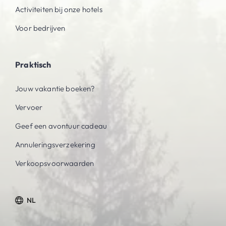
Activiteiten bij onze hotels
Voor bedrijven
Praktisch
Jouw vakantie boeken?
Vervoer
Geef een avontuur cadeau
Annuleringsverzekering
Verkoopsvoorwaarden
NL