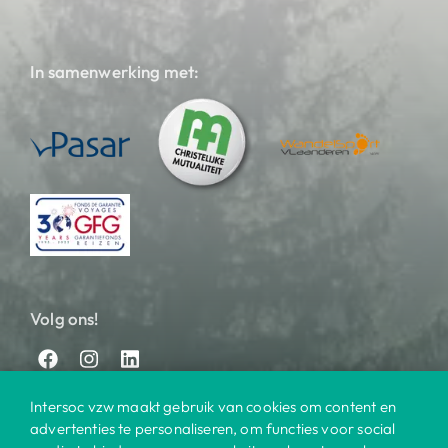
In samenwerking met:
Volg ons!
Intersoc vzw maakt gebruik van cookies om content en
advertenties te personaliseren, om functies voor social