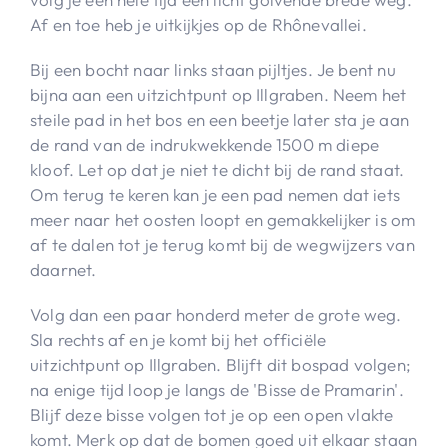
Af en toe heb je uitkijkjes op de Rhônevallei.
Bij een bocht naar links staan pijltjes. Je bent nu
bijna aan een uitzichtpunt op Illgraben. Neem het
steile pad in het bos en een beetje later sta je aan
de rand van de indrukwekkende 1500 m diepe
kloof. Let op dat je niet te dicht bij de rand staat.
Om terug te keren kan je een pad nemen dat iets
meer naar het oosten loopt en gemakkelijker is om
af te dalen tot je terug komt bij de wegwijzers van
daarnet.
Volg dan een paar honderd meter de grote weg.
Sla rechts af en je komt bij het officiële
uitzichtpunt op Illgraben. Blijft dit bospad volgen;
na enige tijd loop je langs de 'Bisse de Pramarin'.
Blijf deze bisse volgen tot je op een open vlakte
komt. Merk op dat de bomen goed uit elkaar staan