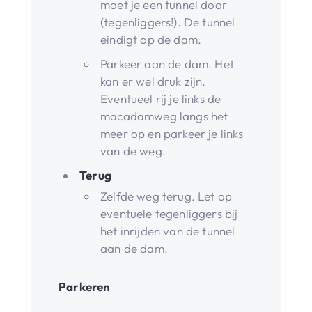
moet je een tunnel door
(tegenliggers!). De tunnel
eindigt op de dam.
Parkeer aan de dam. Het
kan er wel druk zijn.
Eventueel rij je links de
macadamweg langs het
meer op en parkeer je links
van de weg.
Terug
Zelfde weg terug. Let op
eventuele tegenliggers bij
het inrijden van de tunnel
aan de dam.
Parkeren