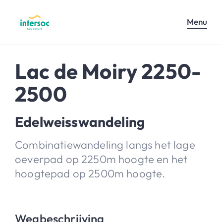
Menu
Lac de Moiry 2250-
2500
Edelweisswandeling
Combinatiewandeling langs het lage
oeverpad op 2250m hoogte en het
hoogtepad op 2500m hoogte.
Wegbeschrijving