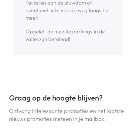
Parkeren aan de stuwdam of
eventueel links van de weg langs het
meer.
Opgelet, de meeste parkings in de
vallei zijn betalend!
Graag op de hoogte blijven?
Ontvang interessante promoties en het laatste
nieuws promoties meteen in je mailbox.