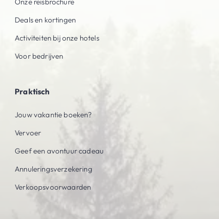
Onze reisbrochure
Deals en kortingen
Activiteiten bij onze hotels
Voor bedrijven
Praktisch
Jouw vakantie boeken?
Vervoer
Geef een avontuur cadeau
Annuleringsverzekering
Verkoopsvoorwaarden