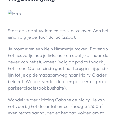
Start aan de stuwdam en steek deze over. Aan het
eind volg je de Tour du lac (2200).
Je moet even een klein klimmetje maken. Bovenop
het heuveltje hou je links aan en daal je af naar de
oever van het stuwmeer. Volg dit pad tot voorbij
het meer. Op het einde gaat het terug in stijgende
lijn tot je op de macadamweg naar Moiry Glacier
belandt. Wandel verder door en passeer de grote
parkeerplaats (ook bushalte).
Wandel verder richting Cabane de Moiry. Je kan
net voorbij het decantatiemeer (hoogte 2450m)
even rechts aanhouden en het pad volgen om zo