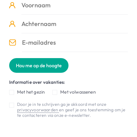
Hou me op de hoogte
Informatie over vakanties:
Met het gezin
Met volwassenen
Door je in te schrijven ga je akkoord met onze
privacyvoorwaarden
en geef je ons toestemming om je
te contacteren via onze e-newsletter.