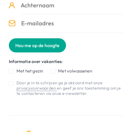
Hou me op de hoogte
Informatie over vakanties:
Met het gezin
Met volwassenen
Door je in te schrijven ga je akkoord met onze
privacyvoorwaarden
en geef je ons toestemming om je
te contacteren via onze e-newsletter.