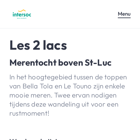
Menu
Les 2 lacs
Merentocht boven St-Luc
In het hoogtegebied tussen de toppen
van Bella Tola en Le Touno zijn enkele
mooie meren. Twee ervan nodigen
tijdens deze wandeling uit voor een
rustmoment!