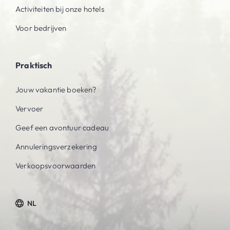
Activiteiten bij onze hotels
Voor bedrijven
Praktisch
Jouw vakantie boeken?
Vervoer
Geef een avontuur cadeau
Annuleringsverzekering
Verkoopsvoorwaarden
NL