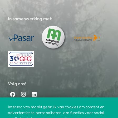
In samenwerking met:
Volg ons!
Intersoc vzw maakt gebruik van cookies om content en
advertenties te personaliseren, om functies voor social