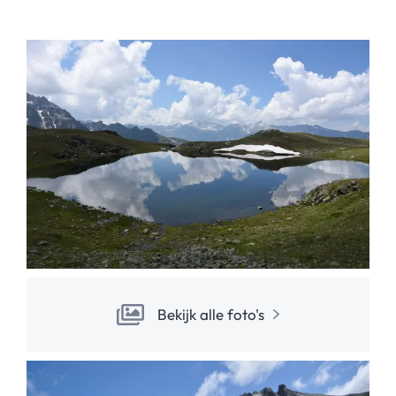
Bekijk alle foto's