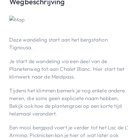
Wegbeschrijving
Deze wandeling start aan het bergstation
Tignousa.
Je start de wandeling via een deel van de
Planetenweg tot aan Chalet Blanc. Hier start het
klimwerk naar de Meidpass.
Tijdens het klimmen bemerk je nog enkele andere
meren, die soms geen expliciete naam hebben.
Bekijk ook hoe de plantengroei op een korte tijd
helemaal verandert.
Een mooi bergpad voert je verder tot het Lac de L’
Armina. Picknicken kan je hier of wat later ook