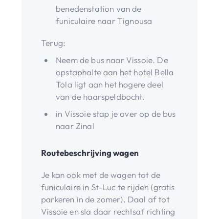
benedenstation van de
funiculaire naar Tignousa
Terug:
Neem de bus naar Vissoie. De
opstaphalte aan het hotel Bella
Tola ligt aan het hogere deel
van de haarspeldbocht.
in Vissoie stap je over op de bus
naar Zinal
Routebeschrijving wagen
Je kan ook met de wagen tot de
funiculaire in St-Luc te rijden (gratis
parkeren in de zomer). Daal af tot
Vissoie en sla daar rechtsaf richting