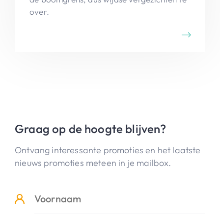
over.
Graag op de hoogte blijven?
Ontvang interessante promoties en het laatste
nieuws promoties meteen in je mailbox.