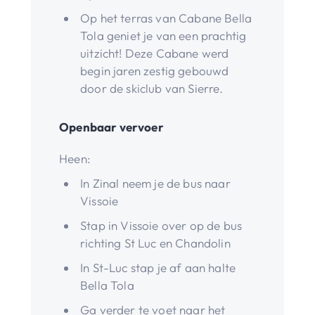
Op het terras van Cabane Bella
Tola geniet je van een prachtig
uitzicht! Deze Cabane werd
begin jaren zestig gebouwd
door de skiclub van Sierre.
Openbaar vervoer
Heen:
In Zinal neem je de bus naar
Vissoie
Stap in Vissoie over op de bus
richting St Luc en Chandolin
In St-Luc stap je af aan halte
Bella Tola
Ga verder te voet naar het