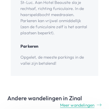
St-Luc. Aan Hotel Beausite sla je
rechtsaf, richting funiculaire. In de
haarspeldbocht meedraaien.
Parkeren kan vrijwel onmiddellijk
(aan de funiculaire zelf is het aantal
plaatsen beperkt).
Parkeren
Opgelet, de meeste parkings in de
vallei zijn betalend!
Andere wandelingen in Zinal
Meer wandelingen