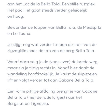
aan het Lac de la Bella Tola. Een stille rustplek.
Het pad Het gaat steeds verder geleidelijk
omhoog.
Bewonder de toppen van Bella Tola, de Meidspitz
en Le Touno.
Je stijgt nog wat verder tot aan de start van de
zigzagklim naar de top van de berg Bella Tola.
Vanaf dara volg je de (voor even) de brede weg,
maar sla je tijdig rechts in. Vanaf hier daalt de
wandeling hoofdzakelijk. Je kruist de skipiste en
lift en volgt verder tot aan Cabane Bella Tola.
Een korte pittige afdaling brengt je van Cabane
Bella Tola (met de rode luikjes) naar het
Bergstation Tignousa.