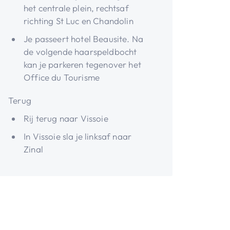
het centrale plein, rechtsaf
richting St Luc en Chandolin
Je passeert hotel Beausite. Na
de volgende haarspeldbocht
kan je parkeren tegenover het
Office du Tourisme
Terug
Rij terug naar Vissoie
In Vissoie sla je linksaf naar
Zinal