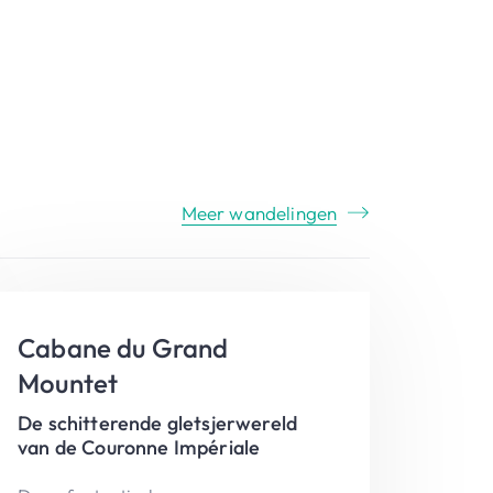
Meer wandelingen
Cabane du Grand
Mountet
De schitterende gletsjerwereld
van de Couronne Impériale