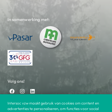
In samenwerking met:
Volg ons!
Intersoc vzw maakt gebruik van cookies om content en
advertenties te personaliseren, om functies voor social