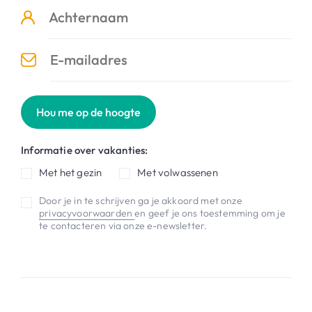
Hou me op de hoogte
Informatie over vakanties:
Met het gezin
Met volwassenen
Door je in te schrijven ga je akkoord met onze
privacyvoorwaarden
en geef je ons toestemming om je
te contacteren via onze e-newsletter.