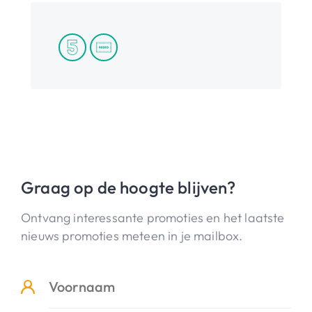
Graag op de hoogte blijven?
Ontvang interessante promoties en het laatste
nieuws promoties meteen in je mailbox.