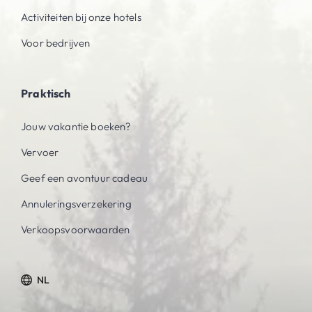
Activiteiten bij onze hotels
Voor bedrijven
Praktisch
Jouw vakantie boeken?
Vervoer
Geef een avontuur cadeau
Annuleringsverzekering
Verkoopsvoorwaarden
NL