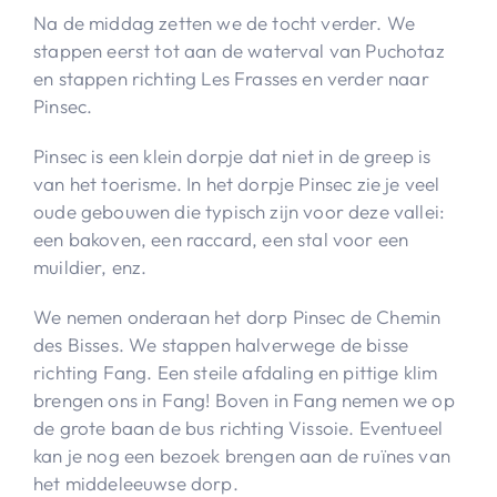
Na de middag zetten we de tocht verder. We
stappen eerst tot aan de waterval van Puchotaz
en stappen richting Les Frasses en verder naar
Pinsec.
Pinsec is een klein dorpje dat niet in de greep is
van het toerisme. In het dorpje Pinsec zie je veel
oude gebouwen die typisch zijn voor deze vallei:
een bakoven, een raccard, een stal voor een
muildier, enz.
We nemen onderaan het dorp Pinsec de Chemin
des Bisses. We stappen halverwege de bisse
richting Fang. Een steile afdaling en pittige klim
brengen ons in Fang! Boven in Fang nemen we op
de grote baan de bus richting Vissoie. Eventueel
kan je nog een bezoek brengen aan de ruïnes van
het middeleeuwse dorp.