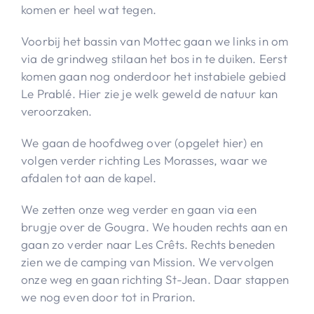
komen er heel wat tegen.
Voorbij het bassin van Mottec gaan we links in om
via de grindweg stilaan het bos in te duiken. Eerst
komen gaan nog onderdoor het instabiele gebied
Le Prablé. Hier zie je welk geweld de natuur kan
veroorzaken.
We gaan de hoofdweg over (opgelet hier) en
volgen verder richting Les Morasses, waar we
afdalen tot aan de kapel.
We zetten onze weg verder en gaan via een
brugje over de Gougra. We houden rechts aan en
gaan zo verder naar Les Crêts. Rechts beneden
zien we de camping van Mission. We vervolgen
onze weg en gaan richting St-Jean. Daar stappen
we nog even door tot in Prarion.