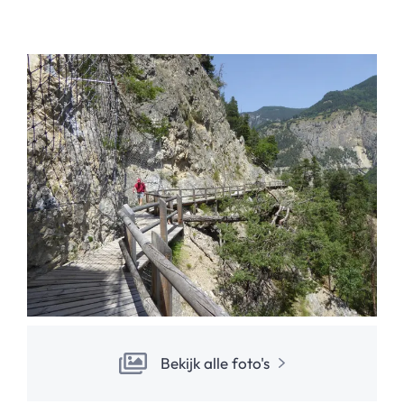
Bekijk alle foto's