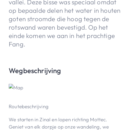
vallei. Deze bisse was speciaal omdat
op bepaalde delen het water in houten
goten stroomde die hoog tegen de
rotswand waren bevestigd. Op het
einde komen we aan in het prachtige
Fang.
Wegbeschrijving
Routebeschrijving
We starten in Zinal en lopen richting Mottec.
Geniet van elk dorpje op onze wandeling, we