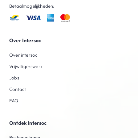
Betaalmogelijkheden:
Over Intersoc
Over intersoc
Vrijwilligerswerk
Jobs
Contact
FAQ
Ontdek Intersoc
Bestemmingen