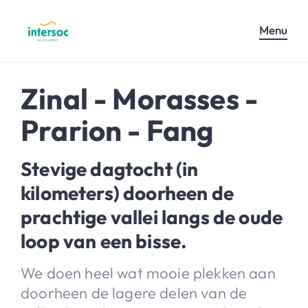
Menu
Zinal - Morasses -
Prarion - Fang
Stevige dagtocht (in
kilometers) doorheen de
prachtige vallei langs de oude
loop van een bisse.
We doen heel wat mooie plekken aan
doorheen de lagere delen van de