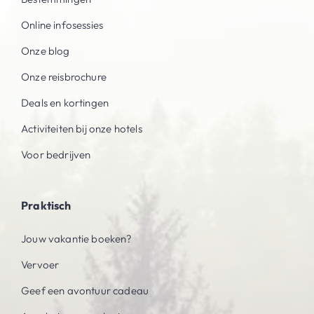
Online infosessies
Onze blog
Onze reisbrochure
Deals en kortingen
Activiteiten bij onze hotels
Voor bedrijven
Praktisch
Jouw vakantie boeken?
Vervoer
Geef een avontuur cadeau