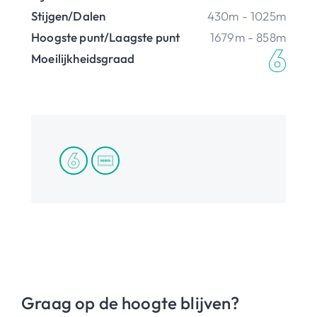
Stijgen/Dalen
430m - 1025m
Hoogste punt/Laagste punt
1679m - 858m
Moeilijkheidsgraad
Graag op de hoogte blijven?