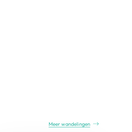
Meer wandelingen