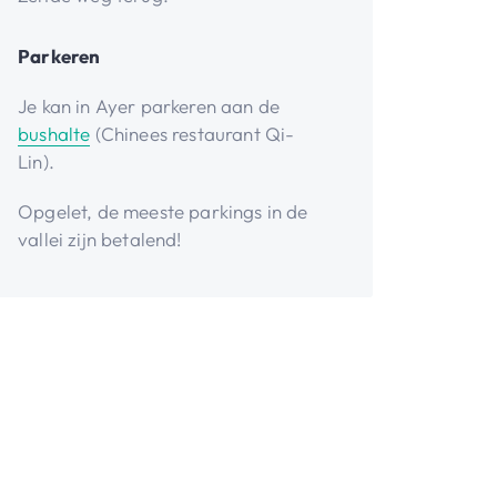
Parkeren
Je kan in Ayer parkeren aan de
bushalte
(Chinees restaurant Qi-
Lin).
Opgelet, de meeste parkings in de
vallei zijn betalend!