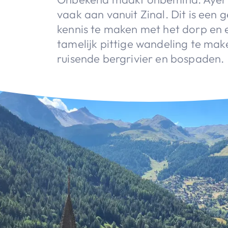
vaak aan vanuit Zinal. Dit is een
kennis te maken met het dorp en 
tamelijk pittige wandeling te mak
ruisende bergrivier en bospaden.