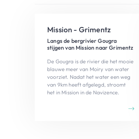
Mission - Grimentz
Langs de bergrivier Gougra
stijgen van Mission naar Grimentz
De Gougra is de rivier die het mooie
blauwe meer van Moiry van water
voorziet. Nadat het water een weg
van 9km heeft afgelegd, stroomt
het in Mission in de Navizence.