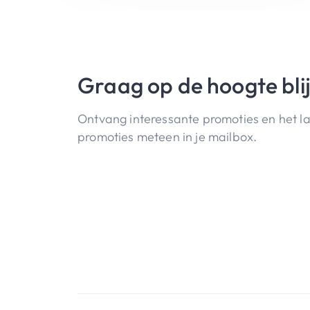
Graag op de hoogte bli
Ontvang interessante promoties en het l
promoties meteen in je mailbox.