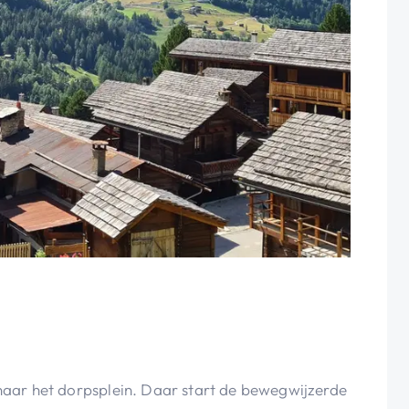
' naar het dorpsplein. Daar start de bewegwijzerde