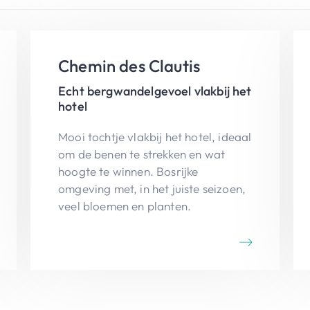
Chemin des Clautis
Echt bergwandelgevoel vlakbij het
hotel
Mooi tochtje vlakbij het hotel, ideaal
om de benen te strekken en wat
hoogte te winnen. Bosrijke
omgeving met, in het juiste seizoen,
veel bloemen en planten.