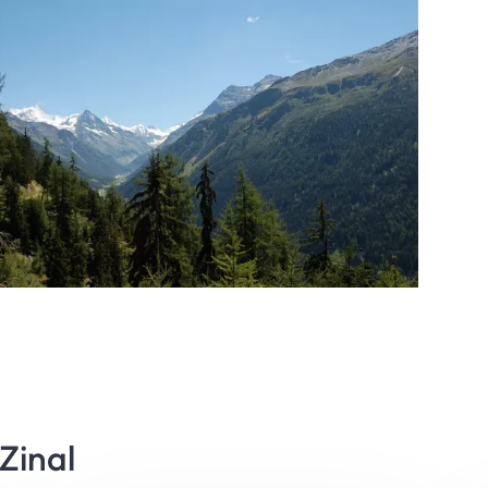
Zinal