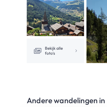
Bekijk alle
foto's
Andere wandelingen in 