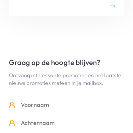
Graag op de hoogte blijven?
Ontvang interessante promoties en het laatste
nieuws promoties meteen in je mailbox.