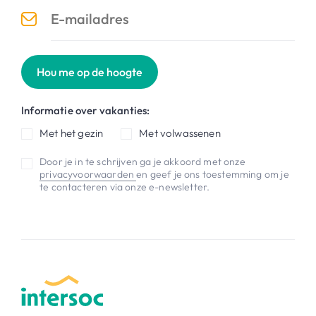
Hou me op de hoogte
Informatie over vakanties:
Met het gezin
Met volwassenen
Door je in te schrijven ga je akkoord met onze
privacyvoorwaarden
en geef je ons toestemming om je
te contacteren via onze e-newsletter.