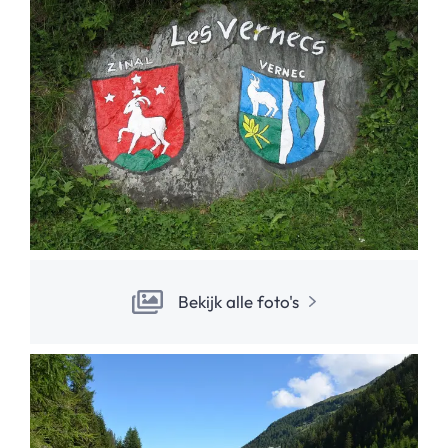
Bekijk alle foto's