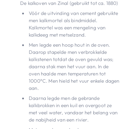
De kalkoven van Zinal (gebruikt tot ca. 1880)
Vóór de uitvinding van cement gebruikte
men kalkmortel als bindmiddel.
Kalkmortel was een mengeling van
kalkdeeg met metselzand.
Men legde een hoop hout in de oven.
Daarop stapelde men verbrokkelde
kalkstenen totdat de oven gevuld was;
daarna stak men het vuur aan. In de
oven haalde men temperaturen tot
1000°C. Men hield het vuur enkele dagen
aan.
Daarna legde men de gebrande
kalkbrokken in een kuil en overgoot ze
met veel water, vandaar het belang van
de nabijheid van een rivier.