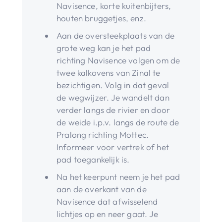
Navisence, korte kuitenbijters,
houten bruggetjes, enz.
Aan de oversteekplaats van de
grote weg kan je het pad
richting Navisence volgen om de
twee kalkovens van Zinal te
bezichtigen. Volg in dat geval
de wegwijzer. Je wandelt dan
verder langs de rivier en door
de weide i.p.v. langs de route de
Pralong richting Mottec.
Informeer voor vertrek of het
pad toegankelijk is.
Na het keerpunt neem je het pad
aan de overkant van de
Navisence dat afwisselend
lichtjes op en neer gaat. Je