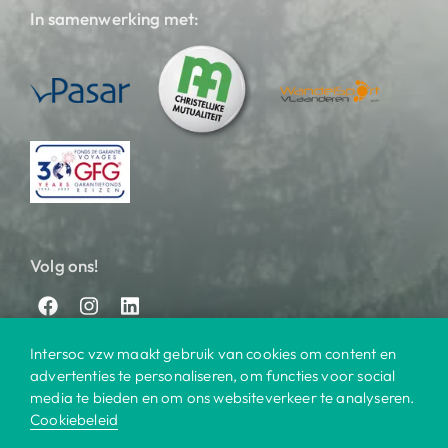
In samenwerking met:
Volg ons!
Intersoc vzw maakt gebruik van cookies om content en
advertenties te personaliseren, om functies voor social
media te bieden en om ons websiteverkeer te analyseren.
Cookiebeleid
© 2025 Intersoc