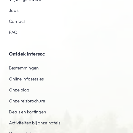
Jobs
Contact
FAQ
Ontdek Intersoc
Bestemmingen
Online infosessies
Onze blog
Onze reisbrochure
Deals en kortingen
Activiteiten bij onze hotels