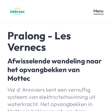
Menu
Pralong - Les
Vernecs
Afwisselende wandeling naar
het opvangbekken van
Mottec
Val d' Anniviers kent een vernuftig
systeem van elektriciteitswinning uit
waterkracht. Het opvangbekken in