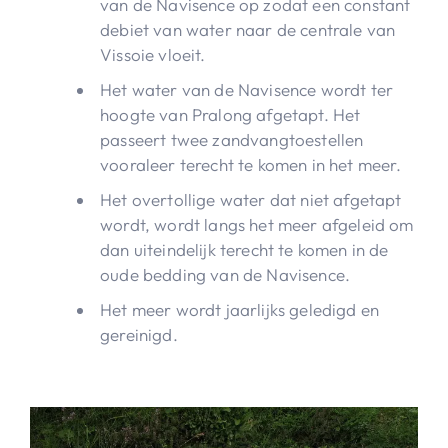
van de Navisence op zodat een constant
debiet van water naar de centrale van
Vissoie vloeit.
Het water van de Navisence wordt ter
hoogte van Pralong afgetapt. Het
passeert twee zandvangtoestellen
vooraleer terecht te komen in het meer.
Het overtollige water dat niet afgetapt
wordt, wordt langs het meer afgeleid om
dan uiteindelijk terecht te komen in de
oude bedding van de Navisence.
Het meer wordt jaarlijks geledigd en
gereinigd.