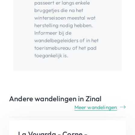
passeert er langs enkele
bruggetjes die na het
winterseisoen meestal wat
herstelling nodig hebben.
Informeer bij de
wandelbegeleiders of in het
toerismebureau of het pad
toegankelijk is.
Andere wandelingen in Zinal
Meer wandelingen
La Vouarda - Corne -