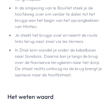
In de omgeving van le Bouillet steek je de
hoofdweg over om verder te dalen tot het
brugje aan het begin van het opvangbekken
van Mottec.
Je steekt het brugje over en neemt de route
links terug naar zinal via les Vernecs
In Zinal kom wandel je onder de kabelbaan
naar Sorebois. Daarna kan je langs de brug
over de Navisence terugkeren naar het dorp.
De straat rechts omhoog na de brug brengt je
opnieuw naar de hoofdstraat.
Het weten waard