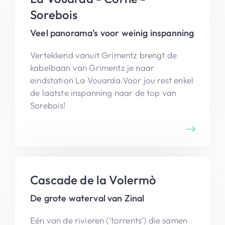
Sorebois
Veel panorama's voor weinig inspanning
Vertekkend vanuit Grimentz brengt de
kabelbaan van Grimentz je naar
eindstation La Vouarda.Voor jou rest enkel
de laatste inspanning naar de top van
Sorebois!
Cascade de la Volermò
De grote waterval van Zinal
Eén van de rivieren (‘torrents’) die samen