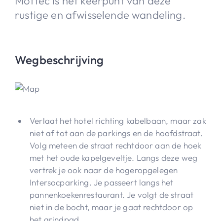
Mottec is het keerpunt van deze
rustige en afwisselende wandeling.
Wegbeschrijving
Verlaat het hotel richting kabelbaan, maar zak
niet af tot aan de parkings en de hoofdstraat.
Volg meteen de straat rechtdoor aan de hoek
met het oude kapelgeveltje. Langs deze weg
vertrek je ook naar de hogeropgelegen
Intersocparking. Je passeert langs het
pannenkoekenrestaurant. Je volgt de straat
niet in de bocht, maar je gaat rechtdoor op
het grindpad.