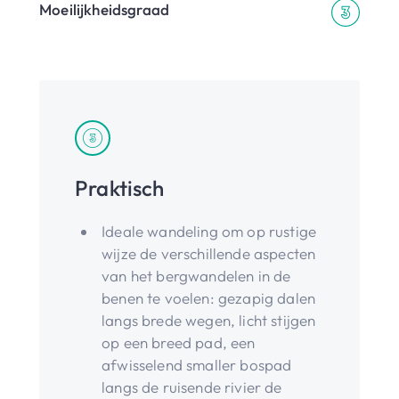
Moeilijkheidsgraad
Praktisch
Ideale wandeling om op rustige
wijze de verschillende aspecten
van het bergwandelen in de
benen te voelen: gezapig dalen
langs brede wegen, licht stijgen
op een breed pad, een
afwisselend smaller bospad
langs de ruisende rivier de