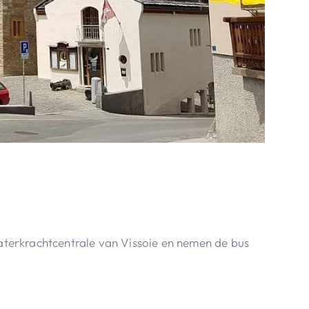
terkrachtcentrale van Vissoie en nemen de bus