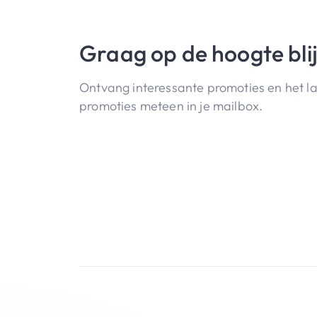
Graag op de hoogte bli
Ontvang interessante promoties en het l
promoties meteen in je mailbox.