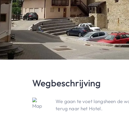
Wegbeschrijving
We gaan te voet langsheen de wa
terug naar het Hotel.