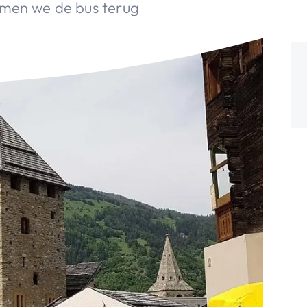
emen we de bus terug