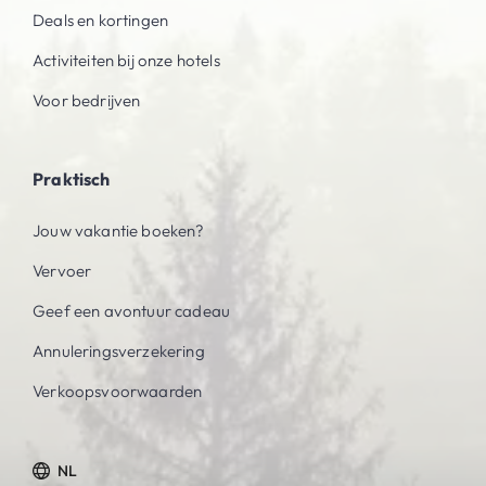
Deals en kortingen
Activiteiten bij onze hotels
Voor bedrijven
Praktisch
Jouw vakantie boeken?
Vervoer
Geef een avontuur cadeau
Annuleringsverzekering
Verkoopsvoorwaarden
NL