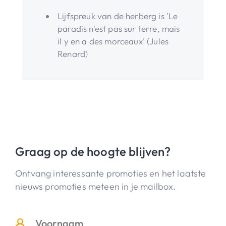
Lijfspreuk van de herberg is 'Le
paradis n'est pas sur terre, mais
il y en a des morceaux' (Jules
Renard)
Graag op de hoogte blijven?
Ontvang interessante promoties en het laatste
nieuws promoties meteen in je mailbox.