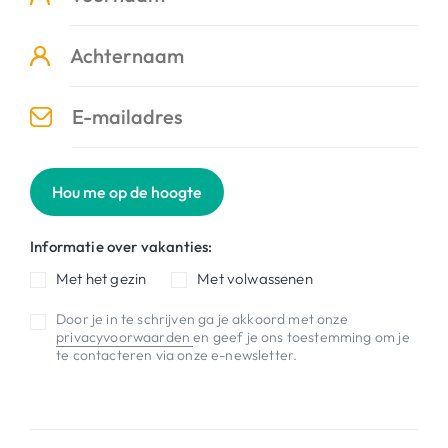
Hou me op de hoogte
Informatie over vakanties:
Met het gezin
Met volwassenen
Door je in te schrijven ga je akkoord met onze
privacyvoorwaarden
en geef je ons toestemming om je
te contacteren via onze e-newsletter.