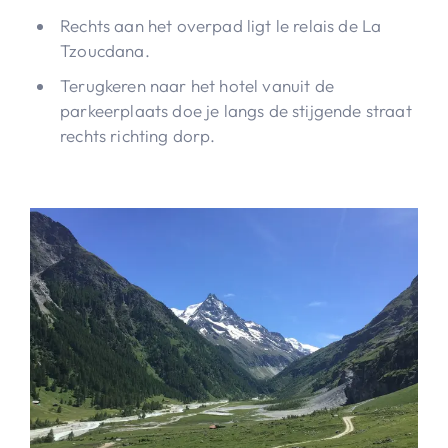
Rechts aan het overpad ligt le relais de La
Tzoucdana.
Terugkeren naar het hotel vanuit de
parkeerplaats doe je langs de stijgende straat
rechts richting dorp.