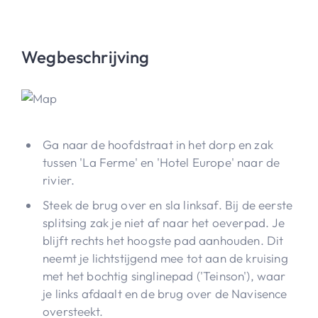
Wegbeschrijving
Ga naar de hoofdstraat in het dorp en zak
tussen 'La Ferme' en 'Hotel Europe' naar de
rivier.
Steek de brug over en sla linksaf. Bij de eerste
splitsing zak je niet af naar het oeverpad. Je
blijft rechts het hoogste pad aanhouden. Dit
neemt je lichtstijgend mee tot aan de kruising
met het bochtig singlinepad ('Teinson'), waar
je links afdaalt en de brug over de Navisence
oversteekt.