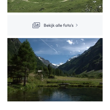
Bekijk alle foto's