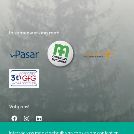
In samenwerking met:
Volg ons!
Intersoc vzw maakt gebruik van cookies om content en