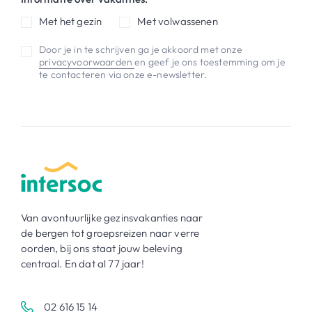
Met het gezin
Met volwassenen
Door je in te schrijven ga je akkoord met onze
privacyvoorwaarden
en geef je ons toestemming om je
te contacteren via onze e-newsletter.
Van avontuurlijke gezinsvakanties naar
de bergen tot groepsreizen naar verre
oorden, bij ons staat jouw beleving
centraal. En dat al 77 jaar!
02 616 15 14