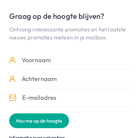
Graag op de hoogte blijven?
Ontvang interessante promoties en het laatste
nieuws promoties meteen in je mailbox.
Hou me op de hoogte
Informatie over vakanties: