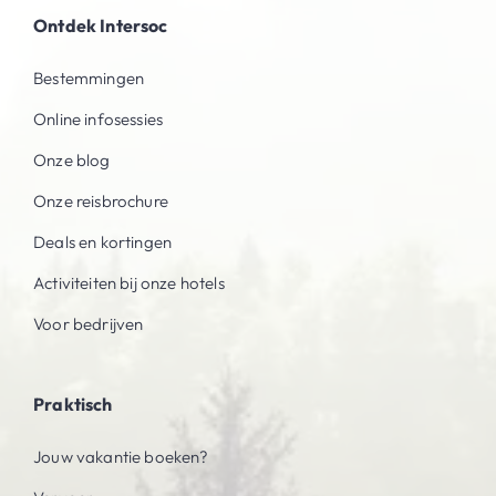
Ontdek Intersoc
Bestemmingen
Online infosessies
Onze blog
Onze reisbrochure
Deals en kortingen
Activiteiten bij onze hotels
Voor bedrijven
Praktisch
Jouw vakantie boeken?