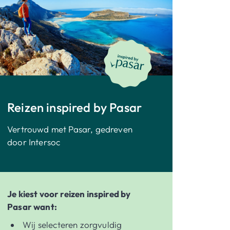
Reizen inspired by Pasar
Vertrouwd met Pasar, gedreven
door Intersoc
Je kiest voor reizen inspired by
Pasar want:
Wij selecteren zorgvuldig