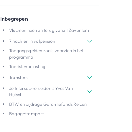
Inbegrepen
Vluchten heen en terug vanuit Zaventem
7 nachten in volpension
Toegangsgelden zoals voorzien in het
programma
Toeristenbelasting
Transfers
Je Intersoc-reisleider is Yves Van
Hulsel
BTW en bijdrage Garantiefonds Reizen
Bagagetransport