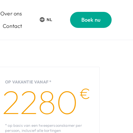
Over ons
Boek nu
NL
Contact
OP VAKANTIE VANAF *
2280
€
* op basis van een tweepersoonskamer per
persoon, inclusief alle kortingen