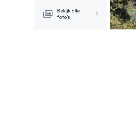
Bekijk alle
foto's