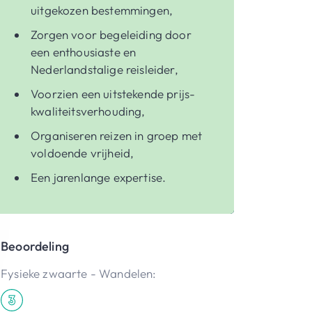
uitgekozen bestemmingen,
Zorgen voor begeleiding door
een enthousiaste en
Nederlandstalige reisleider,
Voorzien een uitstekende prijs-
kwaliteitsverhouding,
Organiseren reizen in groep met
voldoende vrijheid,
Een jarenlange expertise.
Beoordeling
Fysieke zwaarte - Wandelen: