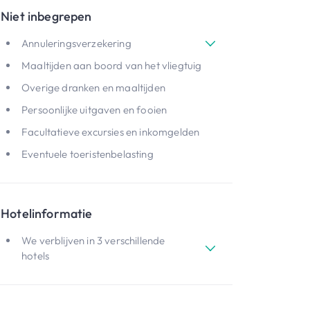
Niet inbegrepen
Annuleringsverzekering
Maaltijden aan boord van het vliegtuig
Overige dranken en maaltijden
Persoonlijke uitgaven en fooien
Facultatieve excursies en inkomgelden
Eventuele toeristenbelasting
Hotelinformatie
We verblijven in 3 verschillende
hotels