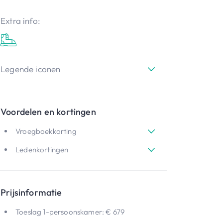
Extra info:
Legende iconen
Voordelen en kortingen
Vroegboekkorting
Ledenkortingen
Prijsinformatie
Toeslag 1-persoonskamer: € 679