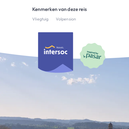
Kenmerken van deze reis
Vliegtuig
Volpension