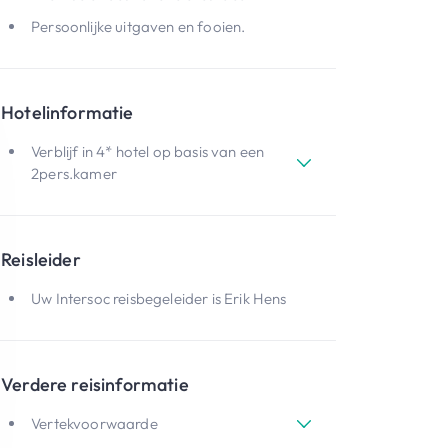
Persoonlijke uitgaven en fooien.
Hotelinformatie
Verblijf in 4* hotel op basis van een
2pers.kamer
Reisleider
Uw Intersoc reisbegeleider is Erik Hens
Verdere reisinformatie
Vertekvoorwaarde