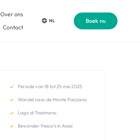
Over ons
Boek nu
NL
Contact
Periode van 18 tot 25 mei 2025
Wandel naar de Monte Pacciano
Lago di Trasimeno
Bewonder fresco’s in Assisi