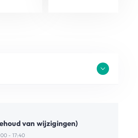
ehoud van wijzigingen)
:00 - 17:40