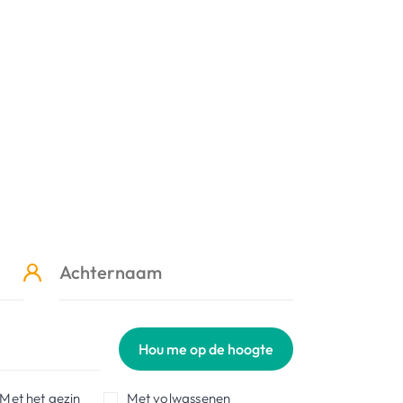
Hou me op de hoogte
Met het gezin
Met volwassenen