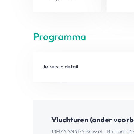
Programma
Je reis in detail
Vluchturen (onder voorb
18MAY SN3125 Brussel - Bologna 16