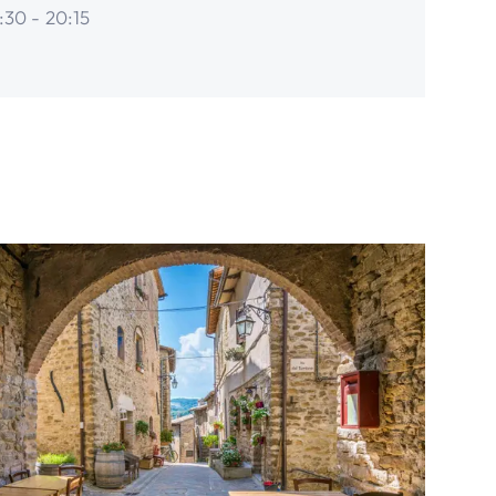
:30 - 20:15