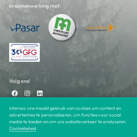
In samenwerking met:
Volg ons!
Intersoc vzw maakt gebruik van cookies om content en
advertenties te personaliseren, om functies voor social
media te bieden en om ons websiteverkeer te analyseren.
Cookiebeleid
© 2025 Intersoc