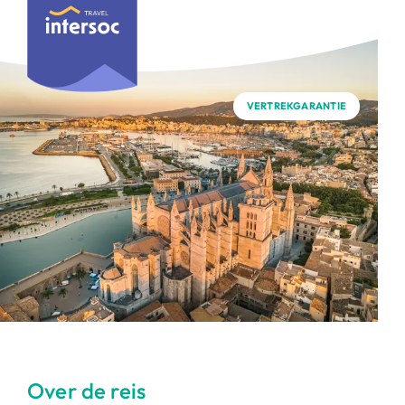
VERTREKGARANTIE
Over de reis