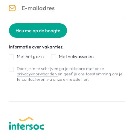
Hou me op de hoogte
Informatie over vakanties:
Met het gezin
Met volwassenen
Door je in te schrijven ga je akkoord met onze
privacyvoorwaarden
en geef je ons toestemming om je
te contacteren via onze e-newsletter.