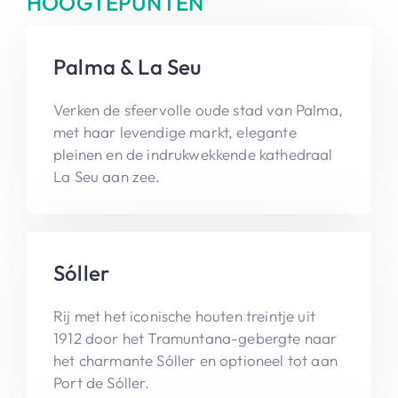
HOOGTEPUNTEN
Palma & La Seu
Verken de sfeervolle oude stad van Palma,
met haar levendige markt, elegante
pleinen en de indrukwekkende kathedraal
La Seu aan zee.
Sóller
Rij met het iconische houten treintje uit
1912 door het Tramuntana-gebergte naar
het charmante Sóller en optioneel tot aan
Port de Sóller.