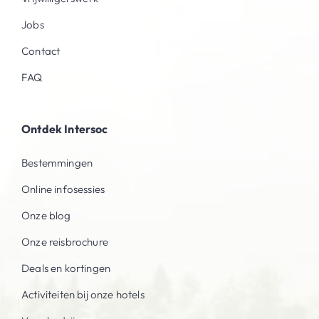
Jobs
Contact
FAQ
Ontdek Intersoc
Bestemmingen
Online infosessies
Onze blog
Onze reisbrochure
Deals en kortingen
Activiteiten bij onze hotels