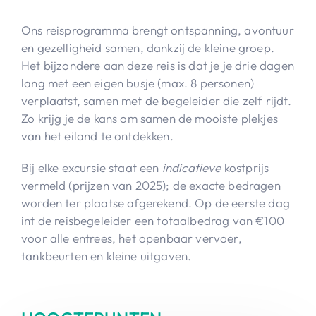
Ons reisprogramma brengt ontspanning, avontuur
en gezelligheid samen, dankzij de kleine groep.
Het bijzondere aan deze reis is dat je je drie dagen
lang met een eigen busje (max. 8 personen)
verplaatst, samen met de begeleider die zelf rijdt.
Zo krijg je de kans om samen de mooiste plekjes
van het eiland te ontdekken.
Bij elke excursie staat een
indicatieve
kostprijs
vermeld (prijzen van 2025); de exacte bedragen
worden ter plaatse afgerekend. Op de eerste dag
int de reisbegeleider een totaalbedrag van €100
voor alle entrees, het openbaar vervoer,
tankbeurten en kleine uitgaven.