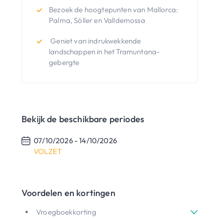
Bezoek de hoogtepunten van Mallorca:
Palma, Sóller en Valldemossa
Geniet van indrukwekkende
landschappen in het Tramuntana-
gebergte
Bekijk de beschikbare periodes
07/10/2026 -
14/10/2026
VOLZET
Voordelen en kortingen
Vroegboekkorting