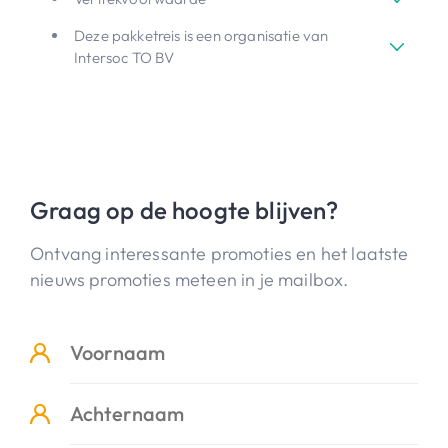
Deze pakketreis is een organisatie van
Intersoc TO BV
Graag op de hoogte blijven?
Ontvang interessante promoties en het laatste
nieuws promoties meteen in je mailbox.