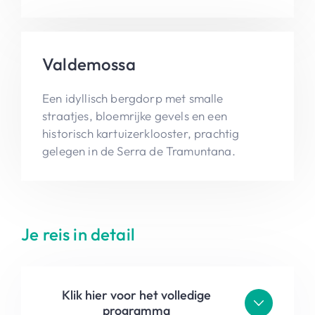
Valdemossa
Een idyllisch bergdorp met smalle
straatjes, bloemrijke gevels en een
historisch kartuizerklooster, prachtig
gelegen in de Serra de Tramuntana.
Je reis in detail
Klik hier voor het volledige
programma