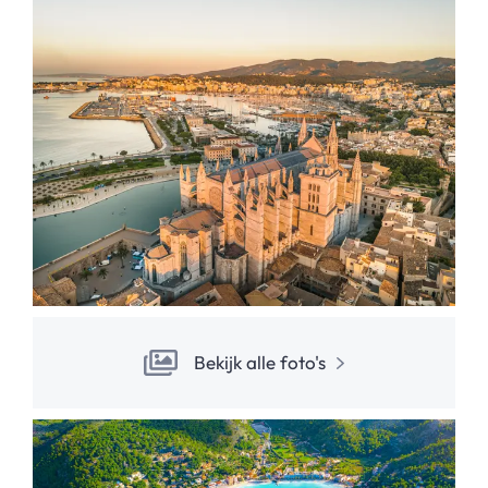
Bekijk alle foto's