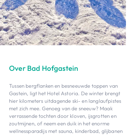
Over Bad Hofgastein
Tussen bergflanken en besneeuwde toppen van
Gastein, ligt het Hotel Astoria. De winter brengt
hier kilometers uitdagende ski- en langlaufpistes
met zich mee. Genoeg van de sneeuw? Maak
verrassende tochten door kloven, ijsgrotten en
zoutmijnen, of neem een duik in het enorme
wellnessparadijs met sauna, kinderbad, glijbanen