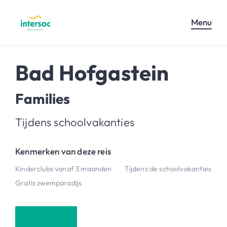
Menu
Bad Hofgastein
Families
Tijdens schoolvakanties
Kenmerken van deze reis
Kinderclubs vanaf 3 maanden
Tijdens de schoolvakanties
Gratis zwemparadijs