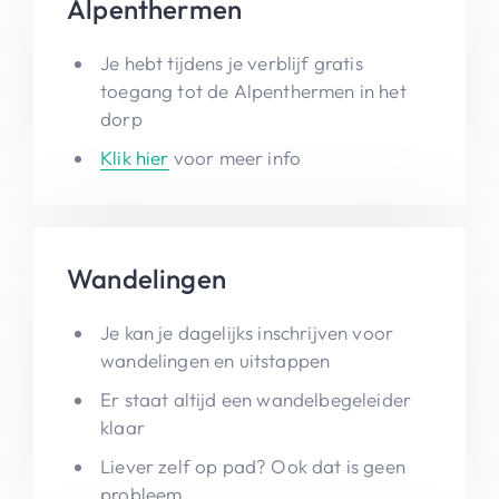
Alpenthermen
Je hebt tijdens je verblijf gratis
toegang tot de Alpenthermen in het
dorp
Klik hier
voor meer info
Wandelingen
Je kan je dagelijks inschrijven voor
wandelingen en uitstappen
Er staat altijd een wandelbegeleider
klaar
Liever zelf op pad? Ook dat is geen
probleem