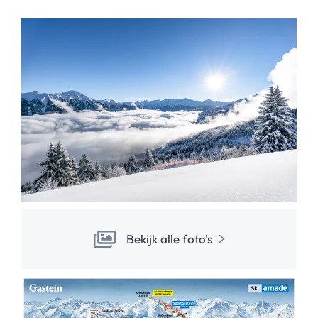
Bekijk alle foto's