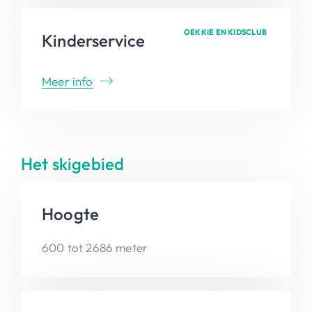
OEKKIE EN KIDSCLUB
Kinderservice
Meer info
Het skigebied
Hoogte
600 tot 2686 meter