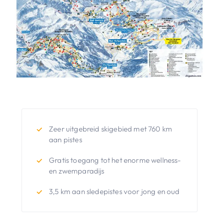
Zeer uitgebreid skigebied met 760 km
aan pistes
Gratis toegang tot het enorme wellness-
en zwemparadijs
3,5 km aan sledepistes voor jong en oud