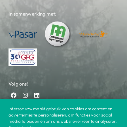
In samenwerking met:
Volg ons!
Intersoc vzw maakt gebruik van cookies om content en
advertenties te personaliseren, om functies voor social
media te bieden en om ons websiteverkeer te analyseren.