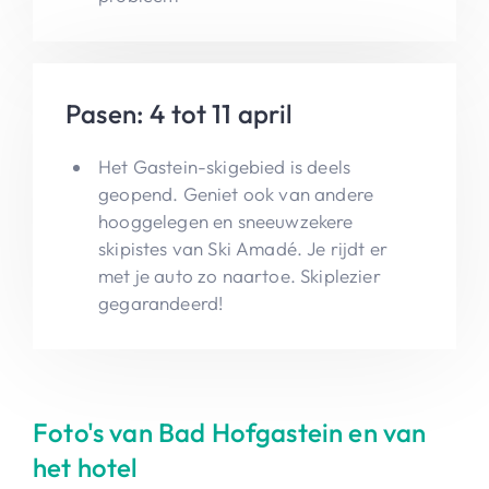
Pasen: 4 tot 11 april
Het Gastein-skigebied is deels
geopend. Geniet ook van andere
hooggelegen en sneeuwzekere
skipistes van Ski Amadé. Je rijdt er
met je auto zo naartoe. Skiplezier
gegarandeerd!
Foto's van Bad Hofgastein en van
het hotel