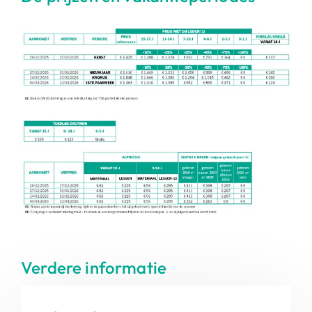
Verdere informatie