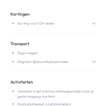
Kortingen
Korting voor CM-leden
Transport
Eigen wagen
Dagtrein tijdens enkele periodes
Activiteiten
Genieten in het enorme wellnessparadijs waar je
gratis toegang toe hebt
Eisstockschiessen (iJsstokschieten)