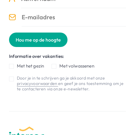
Hou me op de hoogte
Informatie over vakanties:
Met het gezin
Met volwassenen
Door je in te schrijven ga je akkoord met onze
privacyvoorwaarden
en geef je ons toestemming om je
te contacteren via onze e-newsletter.