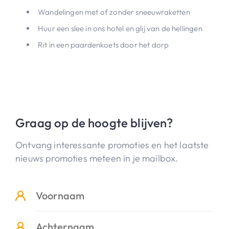
Wandelingen met of zonder sneeuwraketten
Huur een slee in ons hotel en glij van de hellingen
Rit in een paardenkoets door het dorp
Graag op de hoogte blijven?
Ontvang interessante promoties en het laatste
nieuws promoties meteen in je mailbox.