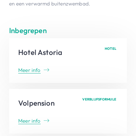
en een verwarmd buitenzwembad.
Inbegrepen
HOTEL
Hotel Astoria
Meer info
VERBLIJFSFORMULE
Volpension
Meer info