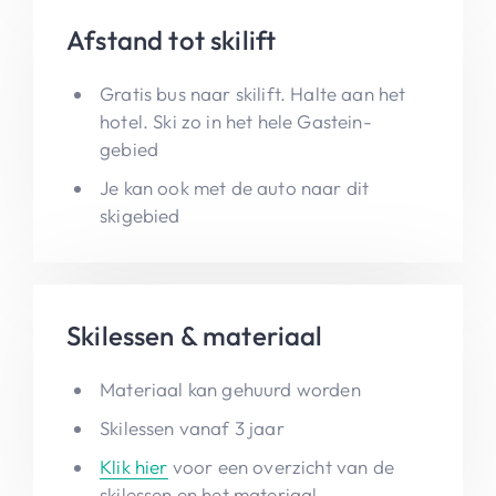
Afstand tot skilift
Gratis bus naar skilift. Halte aan het
hotel. Ski zo in het hele Gastein-
gebied
Je kan ook met de auto naar dit
skigebied
Skilessen & materiaal
Materiaal kan gehuurd worden
Skilessen vanaf 3 jaar
Klik hier
voor een overzicht van de
skilessen en het materiaal