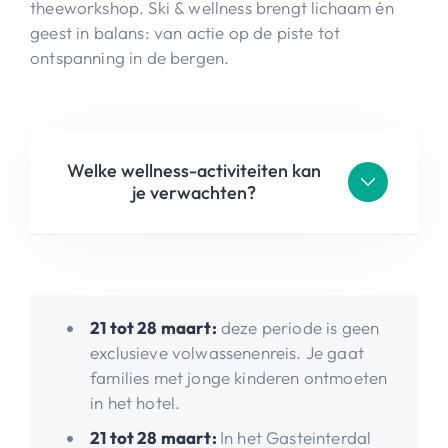
theeworkshop. Ski & wellness brengt lichaam én
geest in balans: van actie op de piste tot
ontspanning in de bergen.
Welke wellness-activiteiten kan
je verwachten?
21 tot 28 maart:
deze periode is geen
exclusieve volwassenenreis. Je gaat
families met jonge kinderen ontmoeten
in het hotel.
21 tot 28 maart:
In het Gasteinterdal