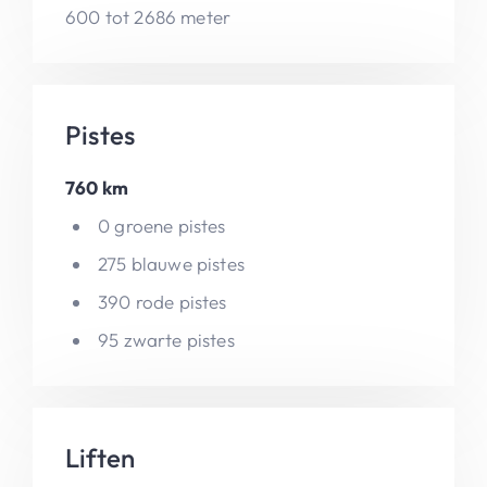
600 tot 2686 meter
Pistes
760 km
0 groene pistes
275 blauwe pistes
390 rode pistes
95 zwarte pistes
Liften