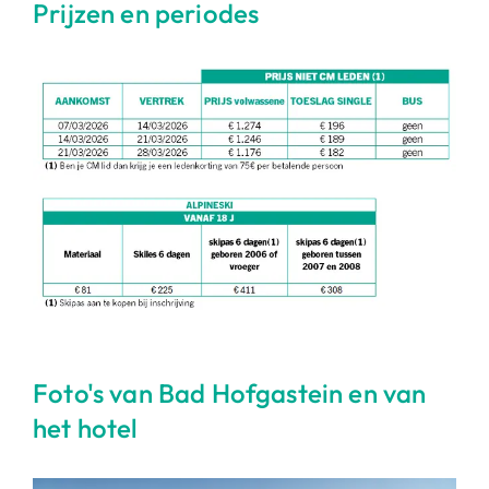
Prijzen en periodes
Foto's van Bad Hofgastein en van
het hotel