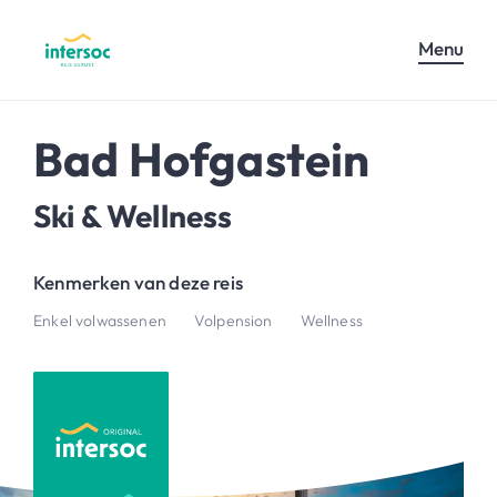
Menu
Bad Hofgastein
Ski & Wellness
Kenmerken van deze reis
Enkel volwassenen
Volpension
Wellness