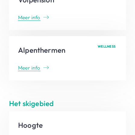
Meer info
WELLNESS
Alpenthermen
Meer info
Het skigebied
Hoogte