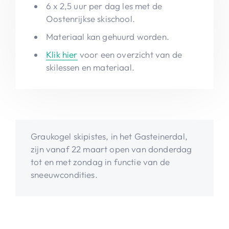
6 x 2,5 uur per dag les met de
Oostenrijkse skischool.
Materiaal kan gehuurd worden.
Klik hier
voor een overzicht van de
skilessen en materiaal.
Graukogel skipistes, in het Gasteinerdal,
zijn vanaf 22 maart open van donderdag
tot en met zondag in functie van de
sneeuwcondities.