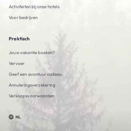
Activiteiten bij onze hotels
Voor bedrijven
Praktisch
Jouw vakantie boeken?
Vervoer
Geef een avontuur cadeau
Annuleringsverzekering
Verkoopsvoorwaarden
NL