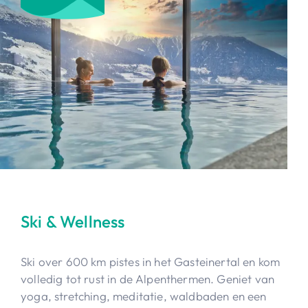
Ski & Wellness
Ski over 600 km pistes in het Gasteinertal en kom
volledig tot rust in de Alpenthermen. Geniet van
yoga, stretching, meditatie, waldbaden en een