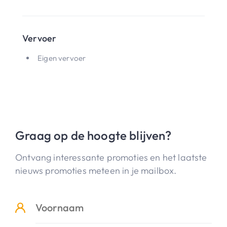
Vervoer
Eigen vervoer
Graag op de hoogte blijven?
Ontvang interessante promoties en het laatste
nieuws promoties meteen in je mailbox.