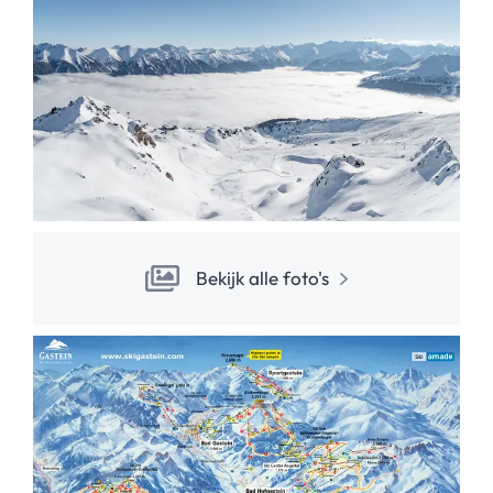
Bekijk alle foto's