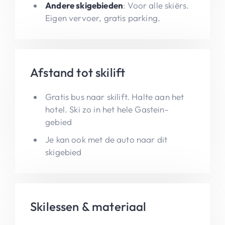
Andere skigebieden
: Voor alle skiërs.
Eigen vervoer, gratis parking.
Afstand tot skilift
Gratis bus naar skilift. Halte aan het
hotel. Ski zo in het hele Gastein-
gebied
Je kan ook met de auto naar dit
skigebied
Skilessen & materiaal