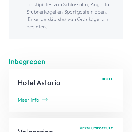
de skipistes van Schlossalm, Angertal,
Stubnerkogel en Sportgastein open.
Enkel de skipistes van Graukogel zijn
gesloten.
Inbegrepen
HOTEL
Hotel Astoria
Meer info
VERBLIJFSFORMULE
Volpension