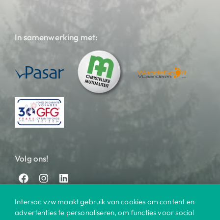
In samenwerking met:
Volg ons!
Intersoc vzw maakt gebruik van cookies om content en
advertenties te personaliseren, om functies voor social