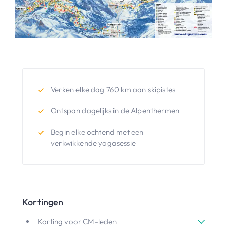
Verken elke dag 760 km aan skipistes
Ontspan dagelijks in de Alpenthermen
Begin elke ochtend met een
verkwikkende yogasessie
Kortingen
Korting voor CM-leden