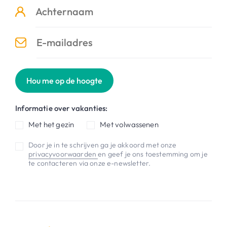
Hou me op de hoogte
Informatie over vakanties:
Met het gezin
Met volwassenen
Door je in te schrijven ga je akkoord met onze
privacyvoorwaarden
en geef je ons toestemming om je
te contacteren via onze e-newsletter.