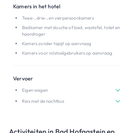
Kamers in het hotel
Twee-, drie-, en vierpersoonkamers
Badkamer met douche of bad, wastafel, toilet en
haardroger
Kamers zonder tapijt op aanvraag
Kamers voor rolstoelgebruikers op aanvraag
Vervoer
Eigen wagen
Reis met de nachtbus
Activiteiten in Bad Hofgastein en