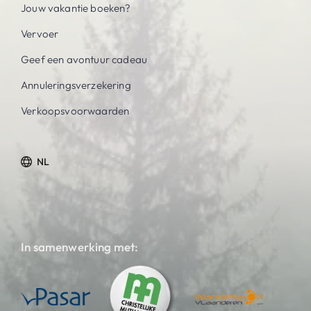
Jouw vakantie boeken?
Vervoer
Geef een avontuur cadeau
Annuleringsverzekering
Verkoopsvoorwaarden
NL
In samenwerking met: