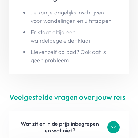
Je kan je dagelijks inschrijven
voor wandelingen en uitstappen
Er staat altijd een
wandelbegeleider klaar
Liever zelf op pad? Ook dat is
geen probleem
Veelgestelde vragen over jouw reis
Wat zit er in de prijs inbegrepen
en wat niet?