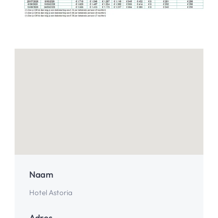
Naam
Hotel Astoria
Adres