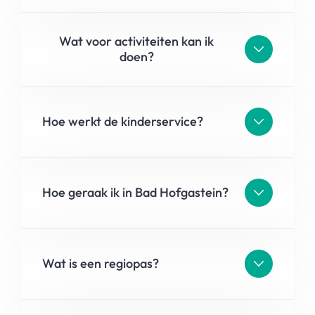
Wat voor activiteiten kan ik
doen?
Hoe werkt de kinderservice?
Hoe geraak ik in Bad Hofgastein?
Wat is een regiopas?