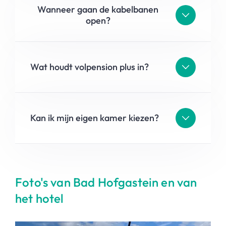
Wanneer gaan de kabelbanen
open?
Wat houdt volpension plus in?
Kan ik mijn eigen kamer kiezen?
Foto's van Bad Hofgastein en van
het hotel