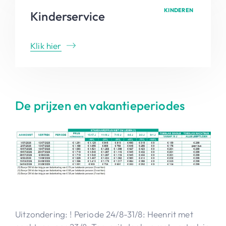
KINDEREN
Kinderservice
Klik hier
De prijzen en vakantieperiodes
Uitzondering: ! Periode 24/8-31/8: Heenrit met