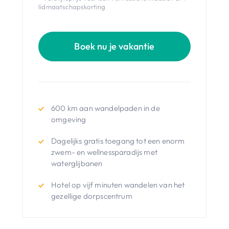
lidmaatschapskorting
Boek nu je vakantie
600 km aan wandelpaden in de
omgeving
Dagelijks gratis toegang tot een enorm
zwem- en wellnessparadijs met
waterglijbanen
Hotel op vijf minuten wandelen van het
gezellige dorpscentrum