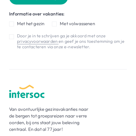
Informatie over vakanties:
Met het gezin
Met volwassenen
Door je in te schrijven ga je akkoord met onze
privacyvoorwaarden
en geef je ons toestemming om je
te contacteren via onze e-newsletter.
Van avontuurlijke gezinsvakanties naar
de bergen tot groepsreizen naar verre
oorden, bij ons staat jouw beleving
centraal. En dat al 77 jaar!