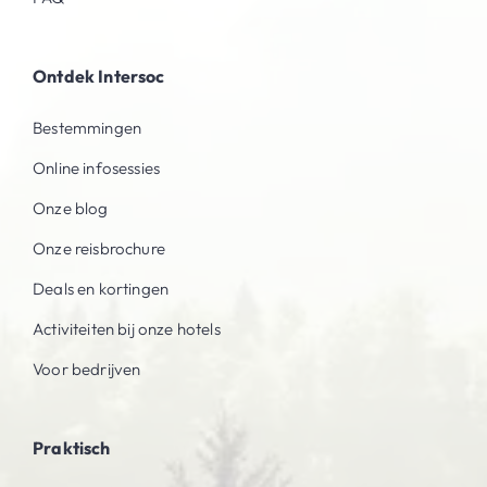
Ontdek Intersoc
Bestemmingen
Online infosessies
Onze blog
Onze reisbrochure
Deals en kortingen
Activiteiten bij onze hotels
Voor bedrijven
Praktisch