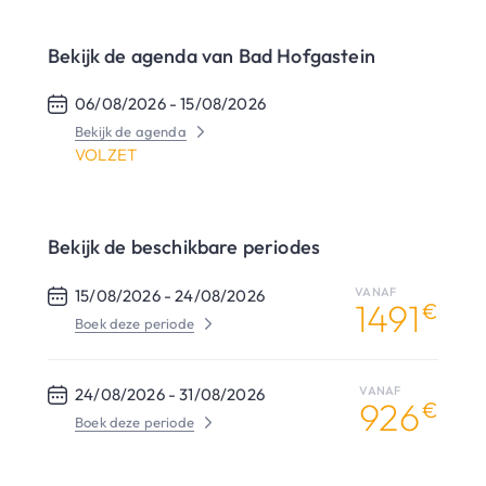
Bekijk de agenda van Bad Hofgastein
06/08/2026 -
15/08/2026
Bekijk de agenda
VOLZET
Bekijk de beschikbare periodes
VANAF
15/08/2026 -
24/08/2026
1491
€
Boek deze periode
VANAF
24/08/2026 -
31/08/2026
926
€
Boek deze periode