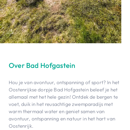
Over Bad Hofgastein
Hou je van avontuur, ontspanning of sport? In het
Oostenrijkse dorpje Bad Hofgastein beleef je het
allemaal met het hele gezin! Ontdek de bergen te
voet, duik in het reusachtige zwemparadijs met
warm thermaal water en geniet samen van
avontuur, ontspanning en natuur in het hart van
Oostenrijk.