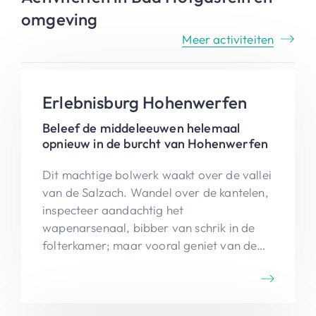
omgeving
Meer activiteiten
Erlebnisburg Hohenwerfen
Beleef de middeleeuwen helemaal
opnieuw in de burcht van Hohenwerfen
Dit machtige bolwerk waakt over de vallei
van de Salzach. Wandel over de kantelen,
inspecteer aandachtig het
wapenarsenaal, bibber van schrik in de
folterkamer; maar vooral geniet van de
spectaculaire roofvogelshow.