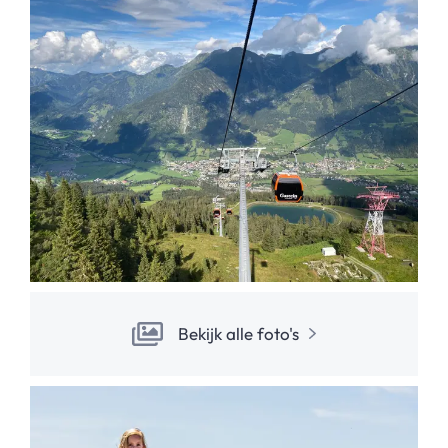
Bekijk alle foto's