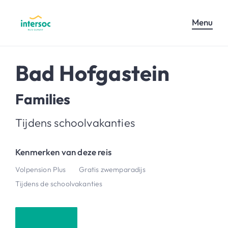
Menu
Bad Hofgastein
Families
Tijdens schoolvakanties
Kenmerken van deze reis
Volpension Plus
Gratis zwemparadijs
Tijdens de schoolvakanties