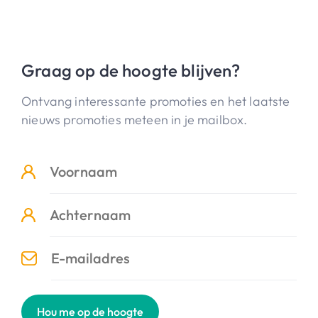
Graag op de hoogte blijven?
Ontvang interessante promoties en het laatste
nieuws promoties meteen in je mailbox.
Hou me op de hoogte