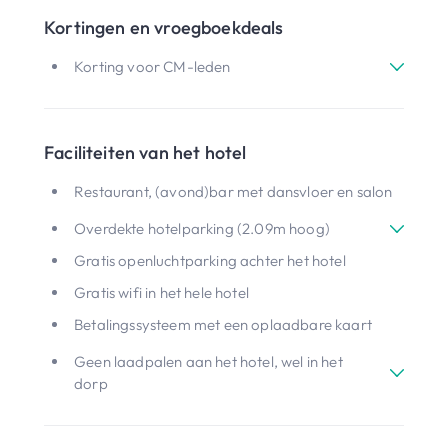
Kortingen en vroegboekdeals
Korting voor CM-leden
Faciliteiten van het hotel
Restaurant, (avond)bar met dansvloer en salon
Overdekte hotelparking (2.09m hoog)
Gratis openluchtparking achter het hotel
Gratis wifi in het hele hotel
Betalingssysteem met een oplaadbare kaart
Geen laadpalen aan het hotel, wel in het
dorp