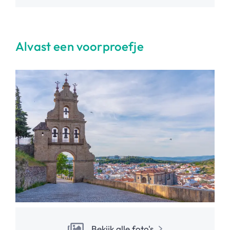
Alvast een voorproefje
Bekijk alle foto's