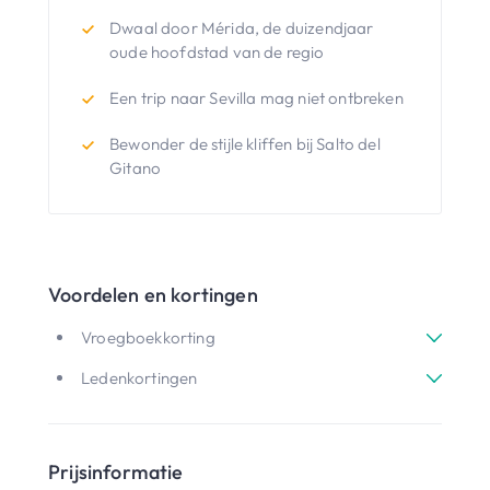
Dwaal door Mérida, de duizendjaar
oude hoofdstad van de regio
Een trip naar Sevilla mag niet ontbreken
Bewonder de stijle kliffen bij Salto del
Gitano
Voordelen en kortingen
Vroegboekkorting
Ledenkortingen
Prijsinformatie