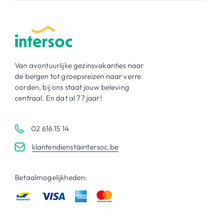
Van avontuurlijke gezinsvakanties naar
de bergen tot groepsreizen naar verre
oorden, bij ons staat jouw beleving
centraal. En dat al 77 jaar!
02 616 15 14
klantendienst@intersoc.be
Betaalmogelijkheden: