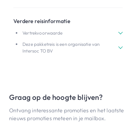
Verdere reisinformatie
Vertrekvoorwaarde
Deze pakketreis is een organisatie van
Intersoc TO BV
Graag op de hoogte blijven?
Ontvang interessante promoties en het laatste
nieuws promoties meteen in je mailbox.