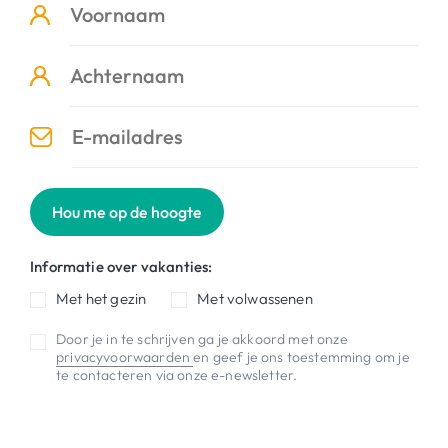
Hou me op de hoogte
Informatie over vakanties:
Met het gezin
Met volwassenen
Door je in te schrijven ga je akkoord met onze
privacyvoorwaarden
en geef je ons toestemming om je
te contacteren via onze e-newsletter.