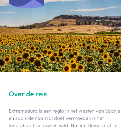
Over de reis
Extremadura is een regio in het westen van Spanje
en zoals de naam al doet vermoeden is het
landschap hier ruw en wild. Na een kleine citytrip