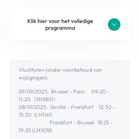
Klik hier voor het volledige
programma
Vluchturen (onder voorbehoud van
wijzigingen):
29/09/2025: Brussel - Faro 09:20 -
11:20 (SN3801)
08/10/2025: Sevilla - Frankfurt 12:30 -
15:30 (LH1141)
Frankfurt - Brussel 18:25 -
19:25 (LH1018)