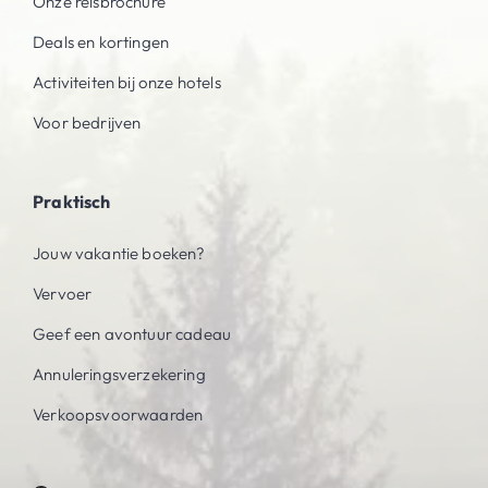
Onze reisbrochure
Deals en kortingen
Activiteiten bij onze hotels
Voor bedrijven
Praktisch
Jouw vakantie boeken?
Vervoer
Geef een avontuur cadeau
Annuleringsverzekering
Verkoopsvoorwaarden