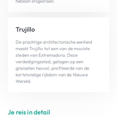
hebben stilgestaan.
Trujillo
De prachtige architectonische eenheid
maakt Trujillo tot een van de mooiste
steden van Extremadura. Deze
verdedigingsstad, gelegen op een
granieten heuvel, profiteerde van de
kortstondige rijkdom van de Nieuwe
Wereld.
Je reis in detail