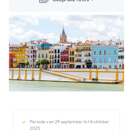
Periode van 29 september tot 8 oktober
2025