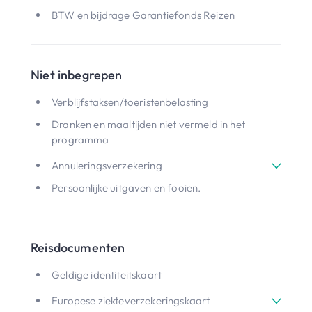
BTW en bijdrage Garantiefonds Reizen
Niet inbegrepen
Verblijfstaksen/toeristenbelasting
Dranken en maaltijden niet vermeld in het
programma
Annuleringsverzekering
Persoonlijke uitgaven en fooien.
Reisdocumenten
Geldige identiteitskaart
Europese ziekteverzekeringskaart