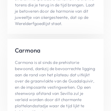
torens die je terug in de tijd brengen. Laat
je betoveren door de harmonie van dit
juweeltje van okergesteente, dat op de
Werelderfgoedlijst staat.
Carmona
Carmona is al sinds de prehistorie
bewoond, dankzij de bevoorrechte ligging
aan de rand van het plateau dat uitkijkt
over de graanvlakte van de Guadalquivir,
en de imposante vestingwerken. Op een
steenworp afstand van Sevilla zul je
verleid worden door dit charmante
plattelandsstadje waar de tijd lijkt te