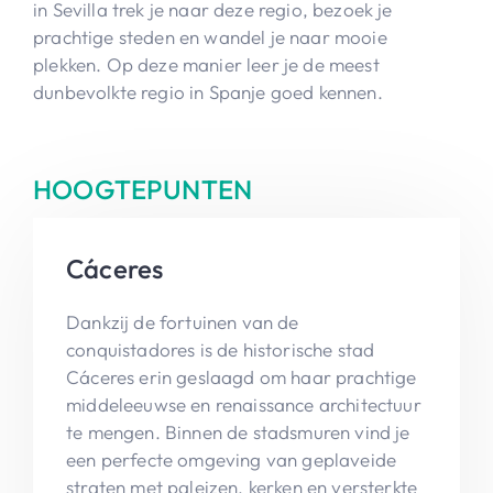
in Sevilla trek je naar deze regio, bezoek je
prachtige steden en wandel je naar mooie
plekken. Op deze manier leer je de meest
dunbevolkte regio in Spanje goed kennen.
HOOGTEPUNTEN
Cáceres
Dankzij de fortuinen van de
conquistadores is de historische stad
Cáceres erin geslaagd om haar prachtige
middeleeuwse en renaissance architectuur
te mengen. Binnen de stadsmuren vind je
een perfecte omgeving van geplaveide
straten met paleizen, kerken en versterkte