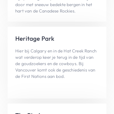
door met sneeuw bedekte bergen in het
hart van de Canadese Rockies.
Heritage Park
Hier bij Calgary en in de Hat Creek Ranch
wat verderop keer je terug in de tijd van
de goudzoekers en de cowboys. Bij
Vancouver komt ook de geschiedenis van
de First Nations aan bod.