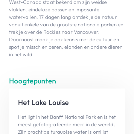
West-Canada staat bekend om zijn weidse
vlakten, eindeloze bossen en imposante
watervallen. 17 dagen lang ontdek je de natuur
vanuit enkele van de grootste nationale parken en
trek je over de Rockies naar Vancouver.
Daarnaast maak je ook kennis met de cultuur en
spot je misschien beren, elanden en andere dieren
in het wild.
Hoogtepunten
Het Lake Louise
Het ligt in het Banff National Park en is het
meest gefotografeerde meer in de wereld.
Zijn prachtige turquoise water is omlijst