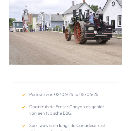
Periode van 02/06/25 tot 18/06/25
Doorkruis de Fraser Canyon en geniet
van een typische BBQ
Spot walvissen langs de Canadese kust