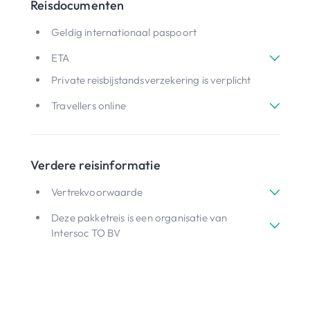
Reisdocumenten
Geldig internationaal paspoort
ETA
Private reisbijstandsverzekering is verplicht
Travellers online
Verdere reisinformatie
Vertrekvoorwaarde
Deze pakketreis is een organisatie van
Intersoc TO BV