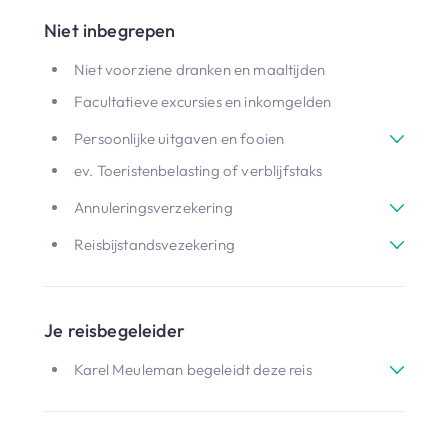
Niet inbegrepen
Niet voorziene dranken en maaltijden
Facultatieve excursies en inkomgelden
Persoonlijke uitgaven en fooien
ev. Toeristenbelasting of verblijfstaks
Annuleringsverzekering
Reisbijstandsvezekering
Je reisbegeleider
Karel Meuleman begeleidt deze reis