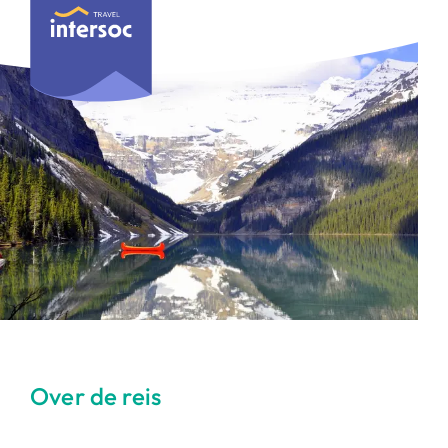
Over de reis