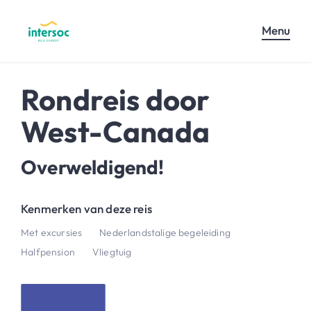
Menu
Rondreis door
West-Canada
Overweldigend!
Kenmerken van deze reis
Met excursies
Nederlandstalige begeleiding
Halfpension
Vliegtuig