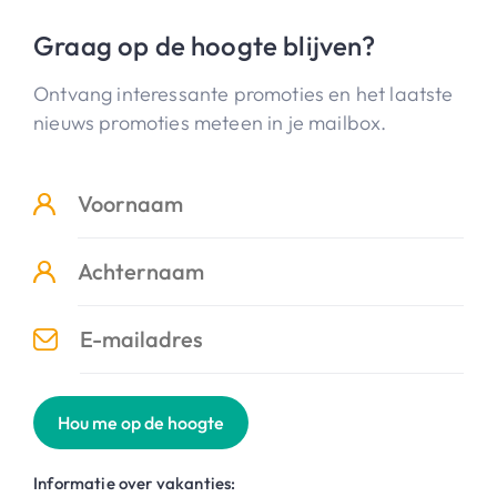
Graag op de hoogte blijven?
Ontvang interessante promoties en het laatste
nieuws promoties meteen in je mailbox.
Hou me op de hoogte
Informatie over vakanties: