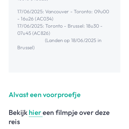
17/06/2025: Vancouver - Toronto: 09u00
- 16u26 (AC034)
17/06/2025: Toronto - Brussel: 18u30 -
07u45 (AC826)
(Landen op 18/06/2025 in
Brussel)
Alvast een voorproefje
Bekijk
hier
een filmpje over deze
reis