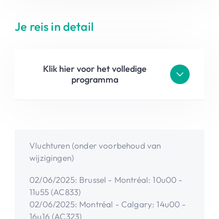
Je reis in detail
Klik hier voor het volledige
programma
Vluchturen (onder voorbehoud van
wijzigingen)
02/06/2025: Brussel - Montréal: 10u00 -
11u55 (AC833)
02/06/2025: Montréal - Calgary: 14u00 -
16u16 (AC323)