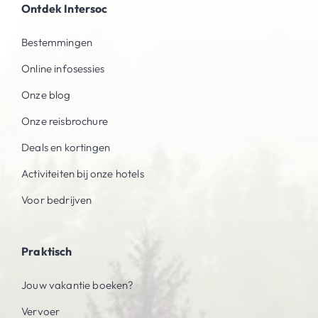
Ontdek Intersoc
Bestemmingen
Online infosessies
Onze blog
Onze reisbrochure
Deals en kortingen
Activiteiten bij onze hotels
Voor bedrijven
Praktisch
Jouw vakantie boeken?
Vervoer