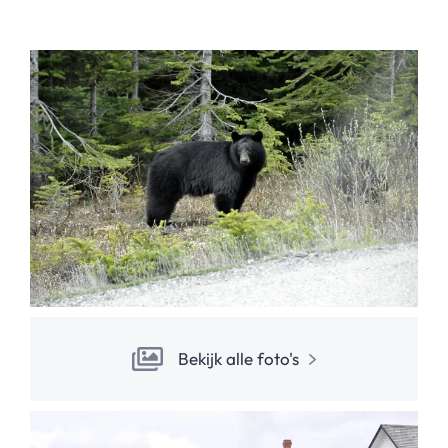
Bekijk alle foto's