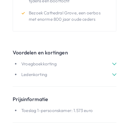
tijdens een boottocht
Bezoek Cathedral Grove, een oerbos
met enorme 800 jaar oude ceders
Voordelen en kortingen
Vroegboekkorting
Ledenkorting
Prijsinformatie
Toeslag 1-persoonskamer: 1.573 euro