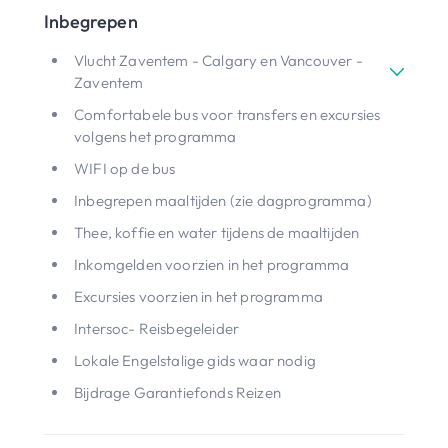
Inbegrepen
Vlucht Zaventem - Calgary en Vancouver -
Zaventem
Comfortabele bus voor transfers en excursies
volgens het programma
WIFI op de bus
Inbegrepen maaltijden (zie dagprogramma)
Thee, koffie en water tijdens de maaltijden
Inkomgelden voorzien in het programma
Excursies voorzien in het programma
Intersoc- Reisbegeleider
Lokale Engelstalige gids waar nodig
Bijdrage Garantiefonds Reizen